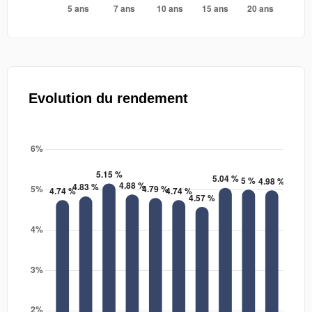
Evolution du rendement