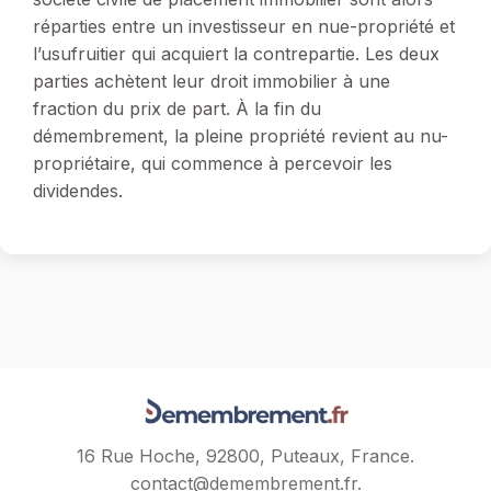
réparties entre un investisseur en nue-propriété et
l’usufruitier qui acquiert la contrepartie. Les deux
parties achètent leur droit immobilier à une
fraction du prix de part. À la fin du
démembrement, la pleine propriété revient au nu-
propriétaire, qui commence à percevoir les
dividendes.
16 Rue Hoche, 92800, Puteaux, France.
contact@demembrement.fr
.