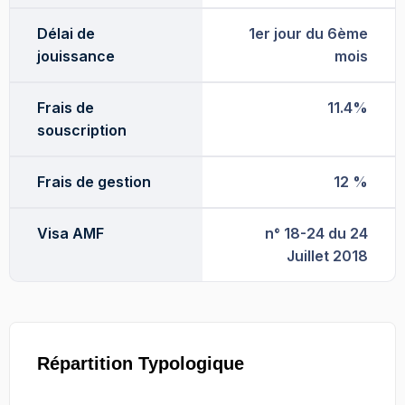
Délai de
1er jour du 6ème
jouissance
mois
Frais de
11.4%
souscription
Frais de gestion
12 %
Visa AMF
n° 18-24 du 24
Juillet 2018
Répartition Typologique