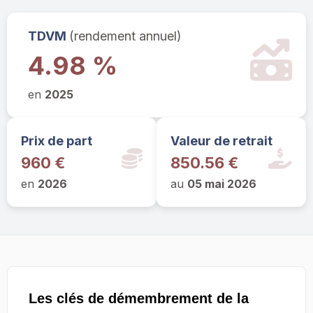
TDVM
(rendement annuel)
4.98 %
en
2025
Prix de part
Valeur de retrait
960 €
850.56 €
en
2026
au
05 mai 2026
Les clés de démembrement de la