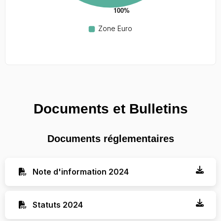
Documents et Bulletins
Documents réglementaires
Note d'information 2024
Statuts 2024