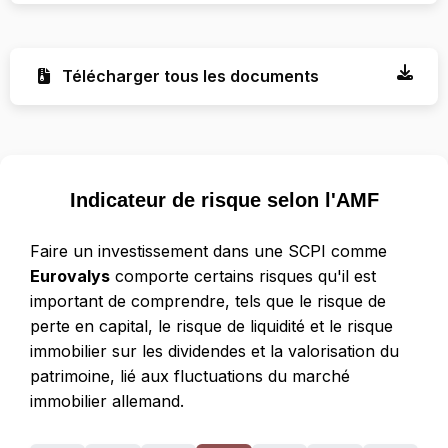
Télécharger tous les documents
Indicateur de risque selon l'AMF
Faire un investissement dans une SCPI comme
Eurovalys
comporte certains risques qu'il est
important de comprendre, tels que le risque de
perte en capital, le risque de liquidité et le risque
immobilier sur les dividendes et la valorisation du
patrimoine, lié aux fluctuations du marché
immobilier allemand.