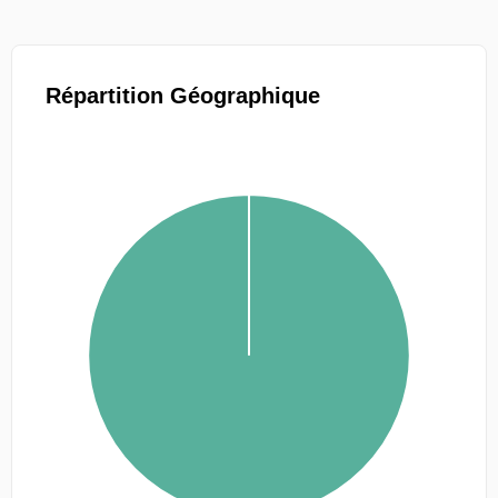
Répartition Géographique