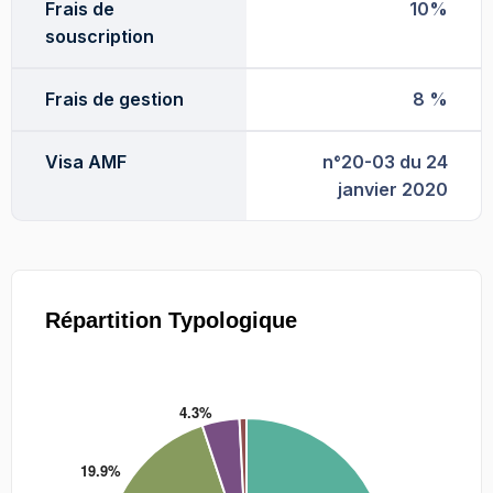
Frais de
10%
souscription
Frais de gestion
8 %
Visa AMF
n°20-03 du 24
janvier 2020
Répartition Typologique