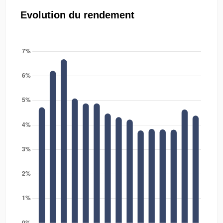
Evolution du rendement