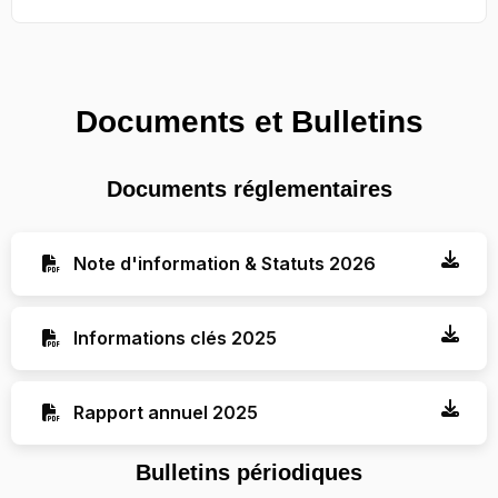
Documents et Bulletins
Documents réglementaires
Note d'information & Statuts 2026
Informations clés 2025
Rapport annuel 2025
Bulletins périodiques