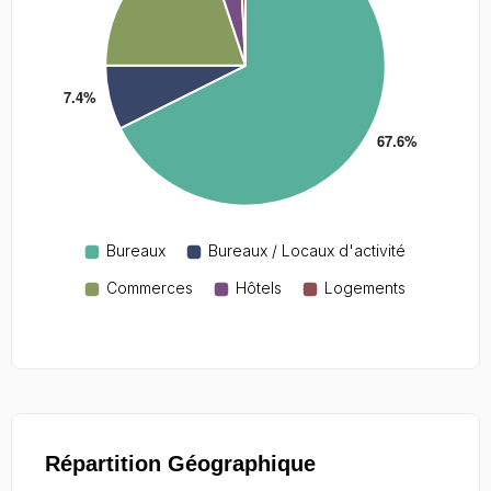
Répartition Géographique