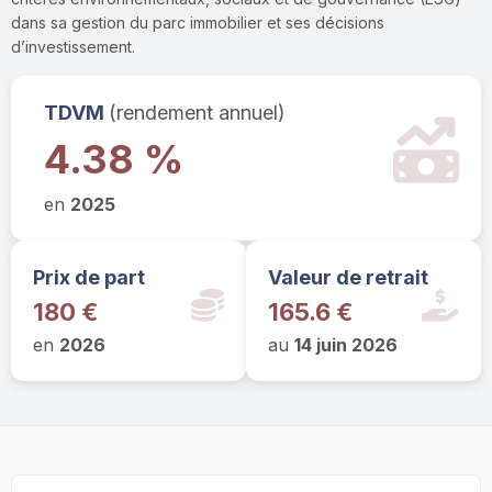
dans sa gestion du parc immobilier et ses décisions
d’investissement.
TDVM
(rendement annuel)
4.38 %
en
2025
Prix de part
Valeur de retrait
180 €
165.6 €
en
2026
au
14 juin 2026