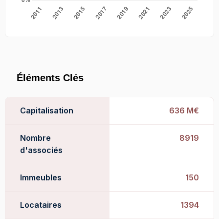
Éléments Clés
Capitalisation
636 M€
Nombre
8919
d'associés
Immeubles
150
Locataires
1394