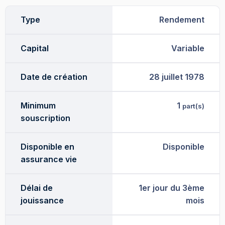
Type
Rendement
Capital
Variable
Date de création
28 juillet 1978
Minimum
1
part(s)
souscription
Disponible en
Disponible
assurance vie
Délai de
1er jour du 3ème
jouissance
mois