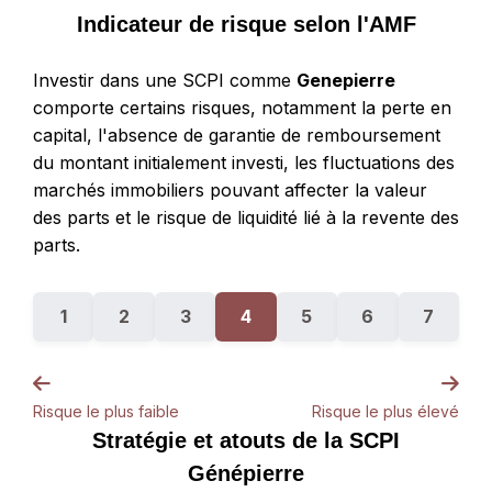
Indicateur de risque selon l'AMF
Investir dans une SCPI comme
Genepierre
comporte certains risques, notamment la perte en
capital, l'absence de garantie de remboursement
du montant initialement investi, les fluctuations des
marchés immobiliers pouvant affecter la valeur
des parts et le risque de liquidité lié à la revente des
parts.
1
2
3
4
5
6
7
Risque le plus faible
Risque le plus élevé
Stratégie et atouts de la SCPI
Génépierre