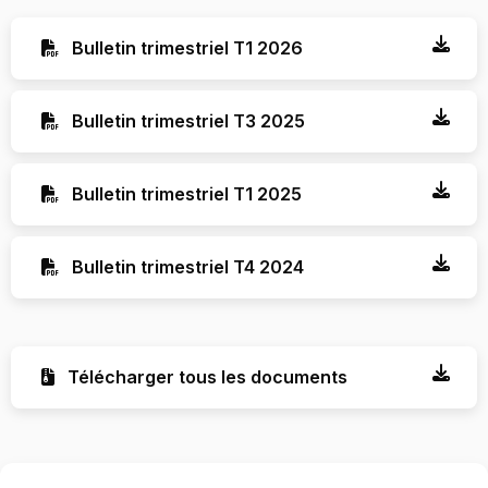
Bulletin trimestriel T1 2026
Bulletin trimestriel T3 2025
Bulletin trimestriel T1 2025
Bulletin trimestriel T4 2024
Télécharger tous les documents