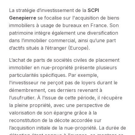
La stratégie d’investissement de la
SCPI
Genepierre
se focalise sur l'acquisition de biens
immobiliers à usage de bureaux en France. Son
patrimoine intègre également une diversification
dans l’immobilier commercial, ainsi qu’une part
d’actifs situés à l’étranger (Europe).
L’achat de parts de sociétés civiles de placement
immobilier en nue-propriété présente plusieurs
particularités spécifiques. Par exemple,
l'investisseur ne perçoit pas de loyers durant le
démembrement, ces derniers revenant à
l’usufruitier. À l'issue de cette période, il récupère
la pleine propriété, avec une perspective de
valorisation de son épargne grâce à la
reconstitution de la décote accordée sur
l’acquisition initiale de la nue-propriété. La durée de