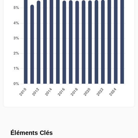
Éléments Clés