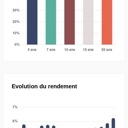
Evolution du rendement