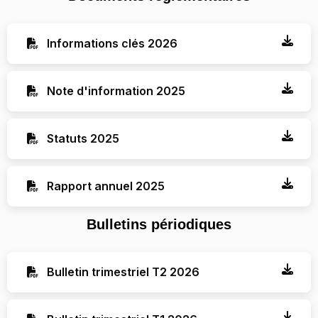
Informations clés 2026
Note d'information 2025
Statuts 2025
Rapport annuel 2025
Bulletins périodiques
Bulletin trimestriel T2 2026