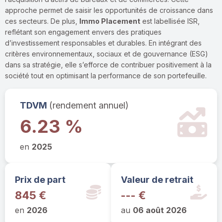
approche permet de saisir les opportunités de croissance dans
ces secteurs. De plus,
Immo Placement
est labellisée ISR,
reflétant son engagement envers des pratiques
d’investissement responsables et durables. En intégrant des
critères environnementaux, sociaux et de gouvernance (ESG)
dans sa stratégie, elle s’efforce de contribuer positivement à la
société tout en optimisant la performance de son portefeuille.
TDVM
(rendement annuel)
6.23 %
en
2025
Prix de part
Valeur de retrait
845 €
--- €
en
2026
au
06 août 2026