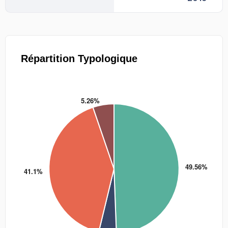
Répartition Typologique