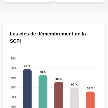
Les clés de démembrement de la
SCPI