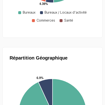
Répartition Géographique