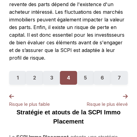
revente des parts dépend de l'existence d'un
acheteur intéressé. Les fluctuations des marchés
immobiliers peuvent également impacter la valeur
des parts. Enfin, il existe un risque de perte en
capital. Il est donc essentiel pour les investisseurs
de bien évaluer ces éléments avant de s'engager
et de s’assurer que la SCPI est adaptée à leur
profil de risque.
1
2
3
4
5
6
7
Risque le plus faible
Risque le plus élevé
Stratégie et atouts de la SCPI Immo
Placement