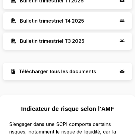
Bulletin trimestriel T1 2026
Bulletin trimestriel T4 2025
Bulletin trimestriel T3 2025
Télécharger tous les documents
Indicateur de risque selon l'AMF
S’engager dans une SCPI comporte certains
risques, notamment le risque de liquidité, car la