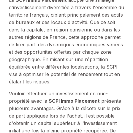
La
SCPI Immo Placement
adopte une stratégie
d'investissement diversifiée à travers l'ensemble du
territoire français, ciblant principalement des actifs
de bureaux et des locaux d'activité. Que ce soit
dans la capitale, en région parisienne ou dans les
autres régions de France, cette approche permet
de tirer parti des dynamiques économiques variées
et des opportunités offertes par chaque zone
géographique. En misant sur une répartition
équilibrée entre différentes localisations, la SCPI
vise à optimiser le potentiel de rendement tout en
étalant les risques.
Vouloir effectuer un investissement en nue-
propriété avec la
SCPI Immo Placement
présente
plusieurs avantages. Grâce à la décote sur le prix
de part appliquée lors de l'achat, il est possible
d'obtenir un capital supérieur à l'investissement
initial une fois la pleine propriété récupérée. De