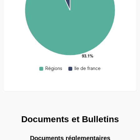
Documents et Bulletins
Documents réglementaires