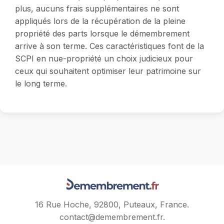
plus, aucuns frais supplémentaires ne sont
appliqués lors de la récupération de la pleine
propriété des parts lorsque le démembrement
arrive à son terme. Ces caractéristiques font de la
SCPI en nue-propriété un choix judicieux pour
ceux qui souhaitent optimiser leur patrimoine sur
le long terme.
16 Rue Hoche, 92800, Puteaux, France.
contact@demembrement.fr
.