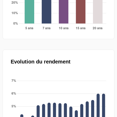
Evolution du rendement