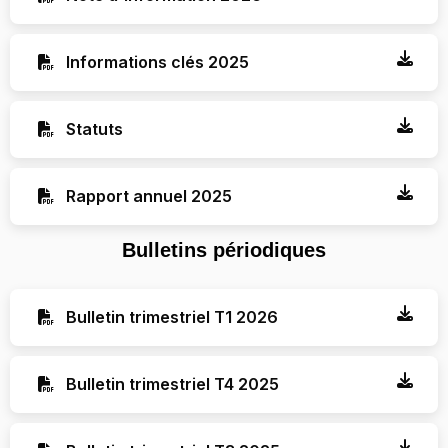
Informations clés 2025
Statuts
Rapport annuel 2025
Bulletins périodiques
Bulletin trimestriel T1 2026
Bulletin trimestriel T4 2025