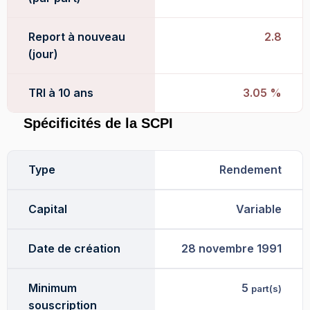
Report à nouveau
2.8
(jour)
TRI à 10 ans
3.05 %
Spécificités de la SCPI
Type
Rendement
Capital
Variable
Date de création
28 novembre 1991
Minimum
5
part(s)
souscription