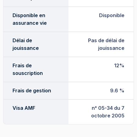
Disponible en
Disponible
assurance vie
Délai de
Pas de délai de
jouissance
jouissance
Frais de
12%
souscription
Frais de gestion
9.6 %
Visa AMF
n° 05-34 du 7
octobre 2005