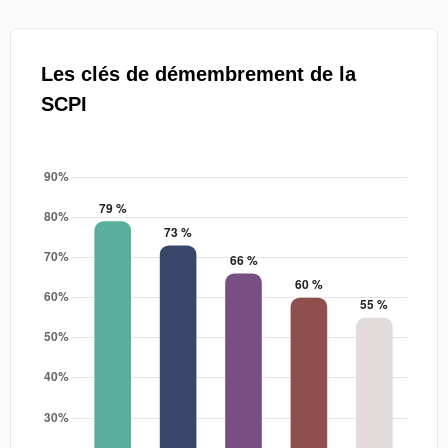
Les clés de démembrement de la
SCPI