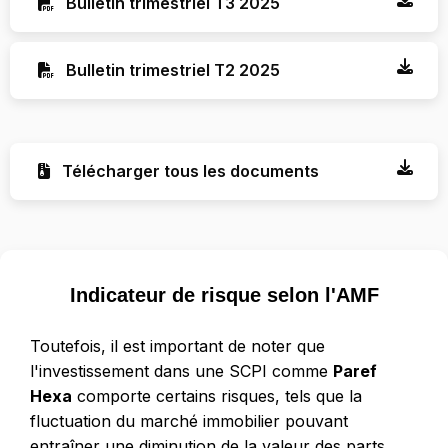
Bulletin trimestriel T3 2025
Bulletin trimestriel T2 2025
Télécharger tous les documents
Indicateur de risque selon l'AMF
Toutefois, il est important de noter que
l'investissement dans une SCPI comme
Paref
Hexa
comporte certains risques, tels que la
fluctuation du marché immobilier pouvant
entraîner une diminution de la valeur des parts