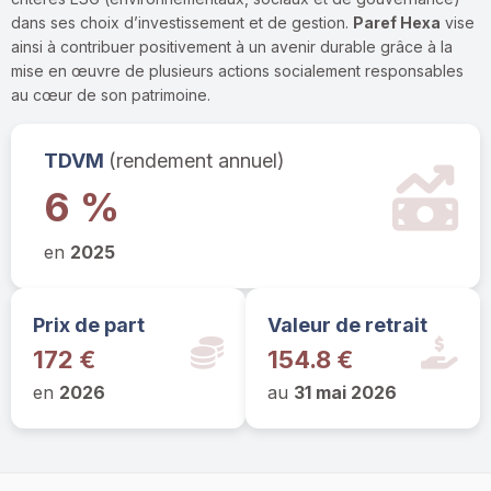
dans ses choix d’investissement et de gestion.
Paref Hexa
vise
ainsi à contribuer positivement à un avenir durable grâce à la
mise en œuvre de plusieurs actions socialement responsables
au cœur de son patrimoine.
TDVM
(rendement annuel)
6 %
en
2025
Prix de part
Valeur de retrait
172 €
154.8 €
en
2026
au
31 mai 2026