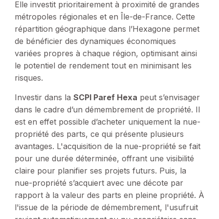
Elle investit prioritairement à proximité de grandes
métropoles régionales et en Île-de-France. Cette
répartition géographique dans l’Hexagone permet
de bénéficier des dynamiques économiques
variées propres à chaque région, optimisant ainsi
le potentiel de rendement tout en minimisant les
risques.
Investir dans la
SCPI Paref Hexa
peut s’envisager
dans le cadre d’un démembrement de propriété. Il
est en effet possible d’acheter uniquement la nue-
propriété des parts, ce qui présente plusieurs
avantages. L'acquisition de la nue-propriété se fait
pour une durée déterminée, offrant une visibilité
claire pour planifier ses projets futurs. Puis, la
nue-propriété s’acquiert avec une décote par
rapport à la valeur des parts en pleine propriété. À
l'issue de la période de démembrement, l'usufruit