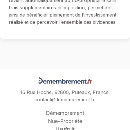
revient automatiquement au nu-propriétaire sans
frais supplémentaires ni imposition, permettant
ainsi de bénéficier pleinement de l'investissement
réalisé et de percevoir l’ensemble des dividendes
16 Rue Hoche, 92800, Puteaux, France.
contact@demembrement.fr
.
Démembrement
Nue-Propriété
Usufruit