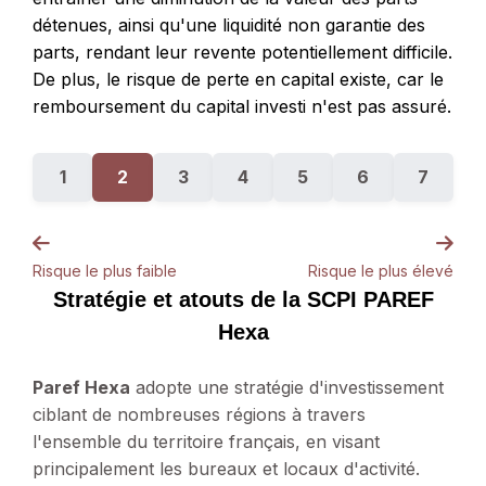
détenues, ainsi qu'une liquidité non garantie des
parts, rendant leur revente potentiellement difficile.
De plus, le risque de perte en capital existe, car le
remboursement du capital investi n'est pas assuré.
1
2
3
4
5
6
7
Risque le plus faible
Risque le plus élevé
Stratégie et atouts de la SCPI PAREF
Hexa
Paref Hexa
adopte une stratégie d'investissement
ciblant de nombreuses régions à travers
l'ensemble du territoire français, en visant
principalement les bureaux et locaux d'activité.