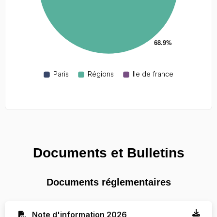
Documents et Bulletins
Documents réglementaires
Note d'information 2026