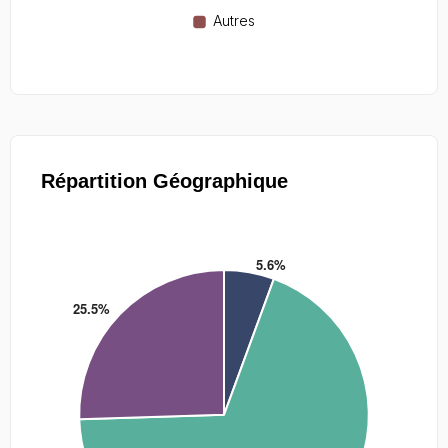
Répartition Géographique