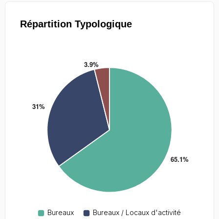
Répartition Typologique