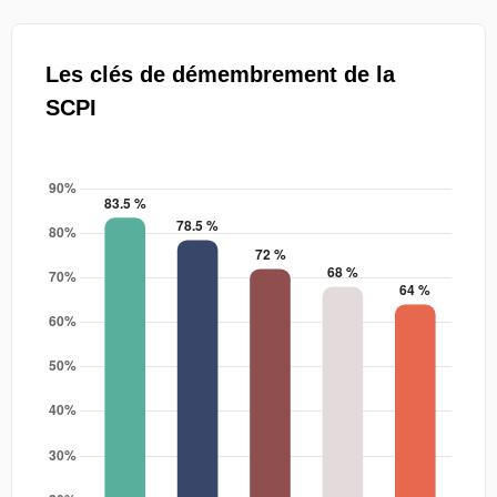
Les clés de démembrement de la
SCPI