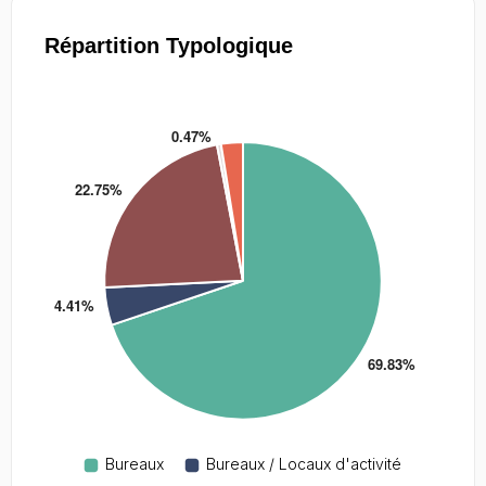
Répartition Typologique