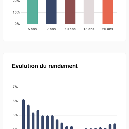
Evolution du rendement