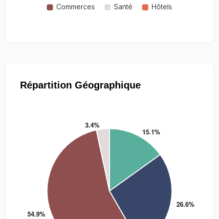
Répartition Géographique