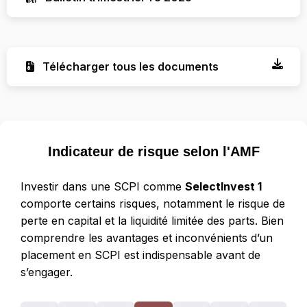
Télécharger tous les documents
Indicateur de risque selon l'AMF
Investir dans une SCPI comme
SelectInvest 1
comporte certains risques, notamment le risque de
perte en capital et la liquidité limitée des parts. Bien
comprendre les avantages et inconvénients d’un
placement en SCPI est indispensable avant de
s’engager.