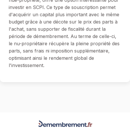
nue-propriété, offre une option intéressante pour
investir en SCPI. Ce type de souscription permet
d'acquérir un capital plus important avec le même
budget grâce à une décote sur le prix des parts à
l'achat, sans supporter de fiscalité durant la
période de démembrement. Au terme de celle-ci,
le nu-propriétaire récupère la pleine propriété des
parts, sans frais ni imposition supplémentaire,
optimisant ainsi le rendement global de
l'investissement.