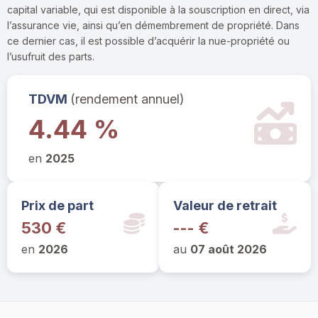
capital variable, qui est disponible à la souscription en direct, via
l’assurance vie, ainsi qu’en démembrement de propriété. Dans
ce dernier cas, il est possible d’acquérir la nue-propriété ou
l’usufruit des parts.
TDVM
(rendement annuel)
4.44 %
en
2025
Prix de part
Valeur de retrait
530 €
--- €
en
2026
au
07 août 2026