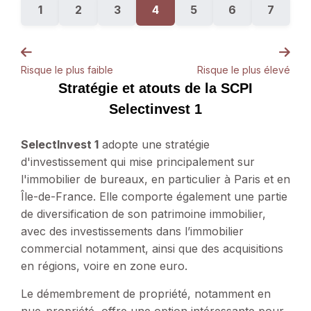
1
2
3
4
5
6
7
Risque le plus faible
Risque le plus élevé
Stratégie et atouts de la SCPI
Selectinvest 1
SelectInvest 1
adopte une stratégie
d'investissement qui mise principalement sur
l'immobilier de bureaux, en particulier à Paris et en
Île-de-France. Elle comporte également une partie
de diversification de son patrimoine immobilier,
avec des investissements dans l’immobilier
commercial notamment, ainsi que des acquisitions
en régions, voire en zone euro.
Le démembrement de propriété, notamment en