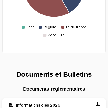
Documents et Bulletins
Documents réglementaires
Informations clés 2026