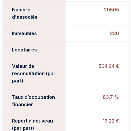
Nombre
20505
d'associés
Immeubles
230
Locataires
Valeur de
504.94 €
reconstitution (par
part)
Taux d’occupation
83.7 %
financier
Report à nouveau
13.22 €
(par part)