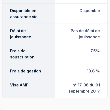
Disponible en
Disponible
assurance vie
Délai de
Pas de délai de
jouissance
jouissance
Frais de
7.5%
souscription
Frais de gestion
10.8 %
Visa AMF
n° 17-38 du 01
septembre 2017