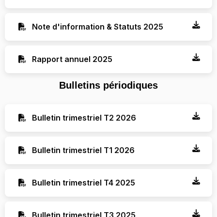
Note d'information & Statuts 2025
Rapport annuel 2025
Bulletins périodiques
Bulletin trimestriel T2 2026
Bulletin trimestriel T1 2026
Bulletin trimestriel T4 2025
Bulletin trimestriel T3 2025