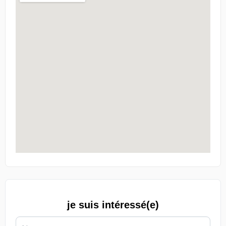
je suis intéressé(e)