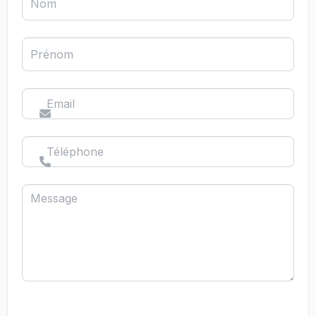
Nom
Prénom
Email
Téléphone
Message