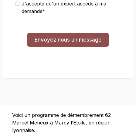
J'accepte qu'un expert accède à ma
demande*
Envoyez nous un message
Voici un programme de démembrement 62
Marcel Merieux à Marcy l’Étoile, en région
lyonnaise.