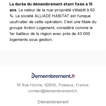
La durée du démembrement étant fixée à 15
ans
. La valeur de la nue-propriété s’établit à 63
%. La société ALLIADE HABITAT est l’unique
usufruitier de cette opération. C’est une filiale du
groupe Action Logement, considéré comme le
1er bailleur de la région avec près de 43 000
logements sous gestion.
16 Rue Hoche, 92800, Puteaux, France.
contact@demembrement.fr
.
Démembrement