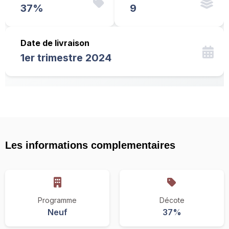
37%
9
Date de livraison
1er trimestre 2024
Les informations complementaires
Programme
Décote
Neuf
37%