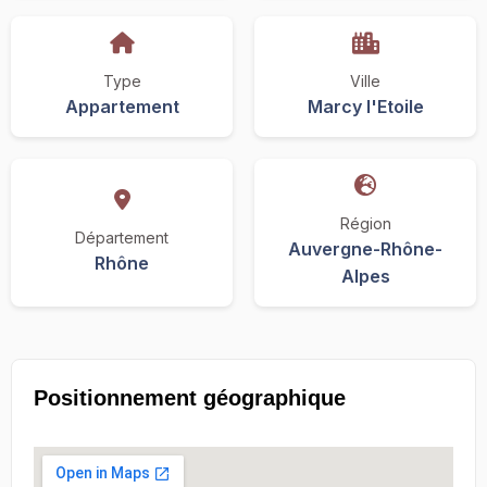
Type
Ville
Appartement
Marcy l'Etoile
Région
Département
Auvergne-Rhône-
Rhône
Alpes
Positionnement géographique