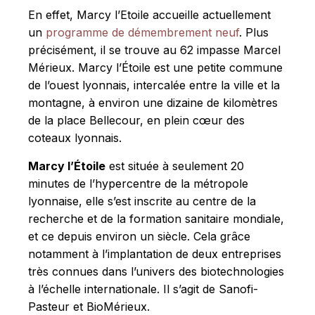
En effet, Marcy l’Etoile accueille actuellement
un
programme de démembrement neuf
. Plus
précisément, il se trouve au 62 impasse Marcel
Mérieux. Marcy l’Étoile est une petite commune
de l’ouest lyonnais, intercalée entre la ville et la
montagne, à environ une dizaine de kilomètres
de la place Bellecour, en plein cœur des
coteaux lyonnais.
Marcy l’Étoile
est située à seulement 20
minutes de l’hypercentre de la métropole
lyonnaise, elle s’est inscrite au centre de la
recherche et de la formation sanitaire mondiale,
et ce depuis environ un siècle. Cela grâce
notamment à l’implantation de deux entreprises
très connues dans l’univers des biotechnologies
à l’échelle internationale. Il s’agit de Sanofi-
Pasteur et BioMérieux.