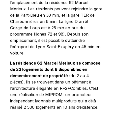
l’emplacement de la résidence 62 Marcel
Merieux. Les résidents peuvent rejoindre la gare
de la Part-Dieu en 30 min, et la gare TER de
Charbonnières en 6 min. La ligne D arrêt
Gorge-de-Loup est à 25 min en bus du
programme (lignes 72 et 98). Depuis son
emplacement, il est possible d’atteindre
l’aéroport de Lyon Saint-Exupéry en 45 min en
voiture.
La résidence 62 Marcel Merieux se compose
de 23 logements dont 9 disponibles en
démembrement de propriété
(du 2 au 4
pièces). Ils se trouvent dans un bâtiment à
l’architecture élégante en R+2+Combles. C’est
une réalisation de MIPROM, un promoteur
indépendant lyonnais multiproduits qui a déjà
réalisé 2 500 logements en 10 ans d’existence.