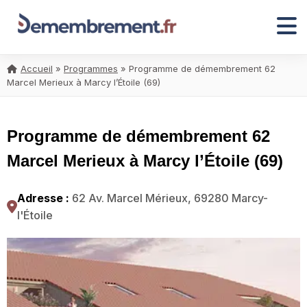
Accueil
»
Programmes
»
Programme de démembrement 62
Marcel Merieux à Marcy l’Étoile (69)
Programme de démembrement 62
Marcel Merieux à Marcy l’Étoile (69)
Adresse :
62 Av. Marcel Mérieux, 69280 Marcy-
l'Étoile