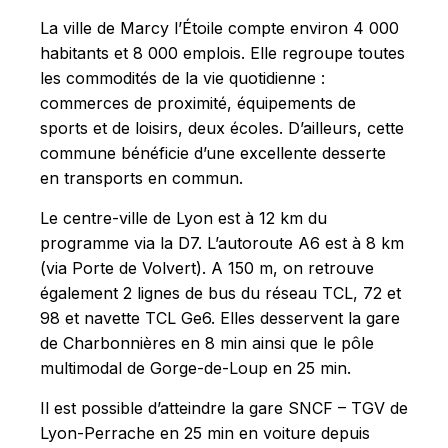
La ville de Marcy l’Étoile compte environ 4 000
habitants et 8 000 emplois. Elle regroupe toutes
les commodités de la vie quotidienne :
commerces de proximité, équipements de
sports et de loisirs, deux écoles. D’ailleurs, cette
commune bénéficie d’une excellente desserte
en transports en commun.
Le centre-ville de Lyon est à 12 km du
programme via la D7. L’autoroute A6 est à 8 km
(via Porte de Volvert). A 150 m, on retrouve
également 2 lignes de bus du réseau TCL, 72 et
98 et navette TCL Ge6. Elles desservent la gare
de Charbonnières en 8 min ainsi que le pôle
multimodal de Gorge-de-Loup en 25 min.
Il est possible d’atteindre la gare SNCF – TGV de
Lyon-Perrache en 25 min en voiture depuis