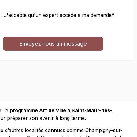
J'accepte qu'un expert accède à ma demande*
Envoyez nous un message
e, le
programme Art de Ville à Saint-Maur-des-
our préparer son avenir à long terme.
trophe d’autres localités connues comme Champigny-sur-