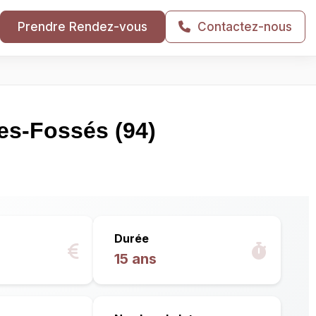
Prendre Rendez-vous
Contactez-nous
es-Fossés (94)
Durée
15 ans