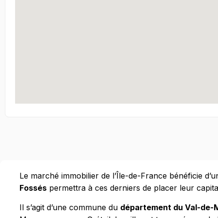
Le marché immobilier de l’Île-de-France bénéficie d’un
Fossés
permettra à ces derniers de placer leur capit
Il s’agit d’une commune du
département du Val-de-