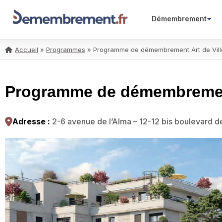
Démembrement
Accueil
»
Programmes
»
Programme de démembrement Art de Ville
Programme de démembrement 
Adresse :
2-6 avenue de l’Alma – 12-12 bis boulevard 