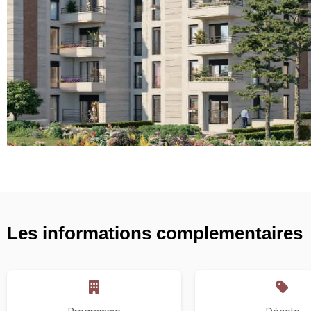
Les informations complementaires