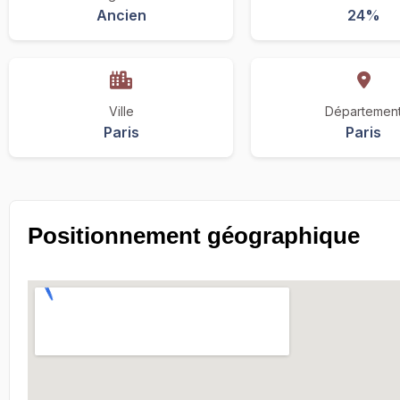
Ancien
24%
Ville
Départemen
Paris
Paris
Positionnement géographique