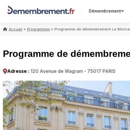
Démembrement
Accueil
»
Programmes
»
Programme de démembrement Le Monceau
Programme de démembrement
Adresse :
120 Avenue de Wagram - 75017 PARIS