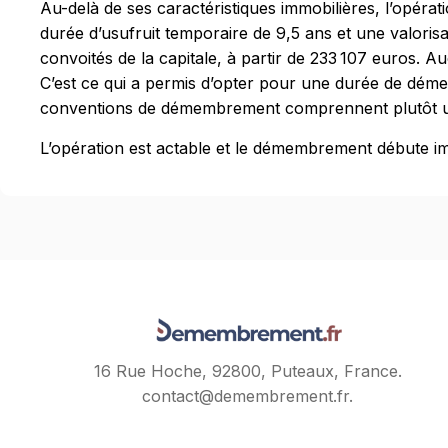
Au-delà de ses caractéristiques immobilières, l’opér
durée d’usufruit temporaire de 9,5 ans et une valorisa
convoités de la capitale, à partir de 233 107 euros. Au
C’est ce qui a permis d’opter pour une durée de dém
conventions de démembrement comprennent plutôt un
L’opération est actable et le démembrement débute i
16 Rue Hoche, 92800, Puteaux, France.
contact@demembrement.fr
.