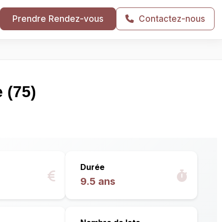
Prendre Rendez-vous
Contactez-nous
 (75)
Durée
9.5 ans