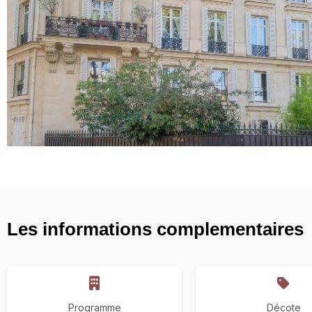
Les informations complementaires
Programme
Décote