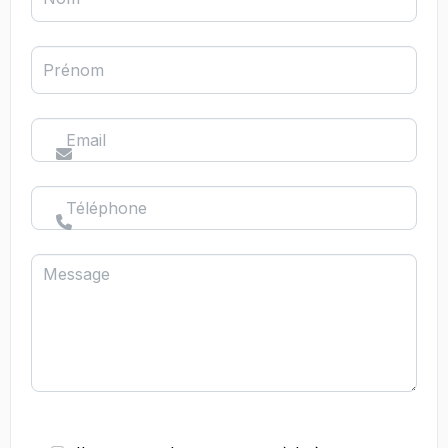
Prénom
Email
Téléphone
Message