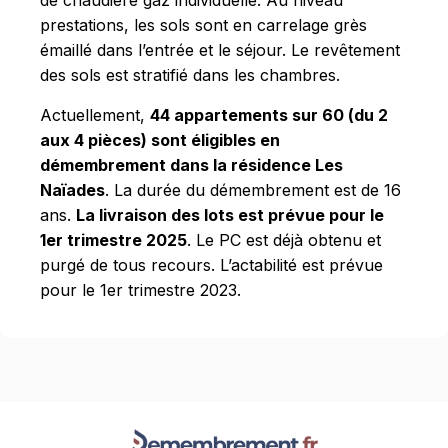
de chaudière gaz individuelle. Au niveau
prestations, les sols sont en carrelage grès
émaillé dans l’entrée et le séjour. Le revêtement
des sols est stratifié dans les chambres.
Actuellement,
44 appartements sur 60 (du 2
aux 4 pièces) sont éligibles en
démembrement dans la résidence Les
Naïades
. La durée du démembrement est de 16
ans.
La livraison des lots est prévue pour le
1er trimestre 2025
. Le PC est déjà obtenu et
purgé de tous recours. L’actabilité est prévue
pour le 1er trimestre 2023.