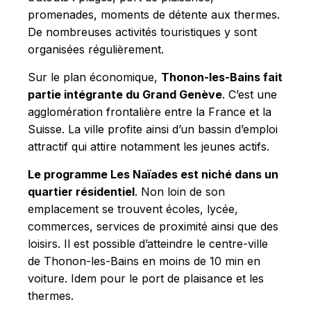
promenades, moments de détente aux thermes.
De nombreuses activités touristiques y sont
organisées régulièrement.
Sur le plan économique,
Thonon-les-Bains fait
partie intégrante du Grand Genève
. C’est une
agglomération frontalière entre la France et la
Suisse. La ville profite ainsi d’un bassin d’emploi
attractif qui attire notamment les jeunes actifs.
Le programme Les Naïades est niché dans un
quartier résidentiel
. Non loin de son
emplacement se trouvent écoles, lycée,
commerces, services de proximité ainsi que des
loisirs. Il est possible d’atteindre le centre-ville
de Thonon-les-Bains en moins de 10 min en
voiture. Idem pour le port de plaisance et les
thermes.