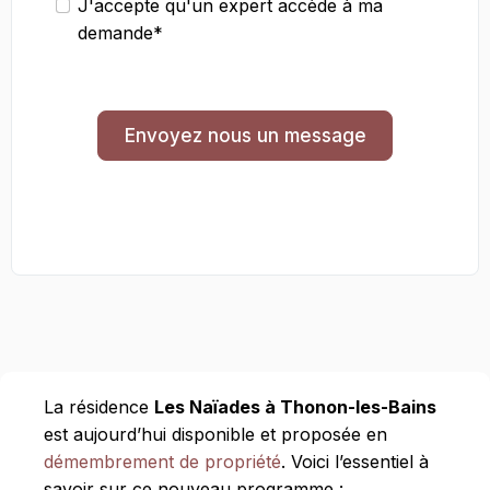
J'accepte qu'un expert accède à ma
demande*
Envoyez nous un message
La résidence
Les Naïades à Thonon-les-Bains
est aujourd’hui disponible et proposée en
démembrement de propriété
. Voici l’essentiel à
savoir sur ce nouveau programme :