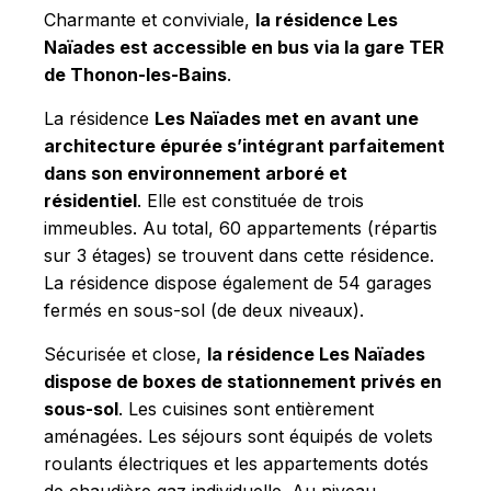
Charmante et conviviale,
la résidence Les
Naïades est accessible en bus via la gare TER
de Thonon-les-Bains
.
La résidence
Les Naïades met en avant une
architecture épurée s’intégrant parfaitement
dans son environnement arboré et
résidentiel
. Elle est constituée de trois
immeubles. Au total, 60 appartements (répartis
sur 3 étages) se trouvent dans cette résidence.
La résidence dispose également de 54 garages
fermés en sous-sol (de deux niveaux).
Sécurisée et close,
la résidence Les Naïades
dispose de boxes de stationnement privés en
sous-sol
. Les cuisines sont entièrement
aménagées. Les séjours sont équipés de volets
roulants électriques et les appartements dotés