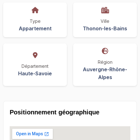
Type
Ville
Appartement
Thonon-les-Bains
Région
Département
Auvergne-Rhône-
Haute-Savoie
Alpes
Positionnement géographique