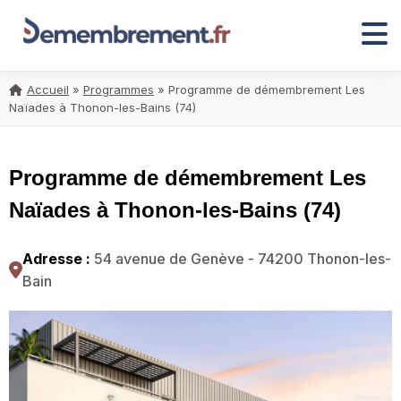
Accueil
»
Programmes
»
Programme de démembrement Les
Naïades à Thonon-les-Bains (74)
Programme de démembrement Les
Naïades à Thonon-les-Bains (74)
Adresse :
54 avenue de Genève - 74200 Thonon-les-
Bain