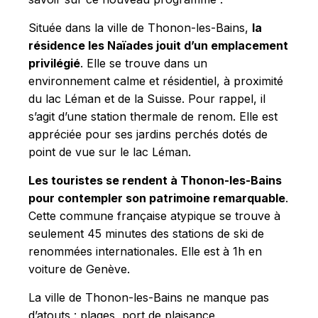
Située dans la ville de Thonon-les-Bains,
la
résidence les Naïades jouit d’un emplacement
privilégié
. Elle se trouve dans un
environnement calme et résidentiel, à proximité
du lac Léman et de la Suisse. Pour rappel, il
s’agit d’une station thermale de renom. Elle est
appréciée pour ses jardins perchés dotés de
point de vue sur le lac Léman.
Les touristes se rendent à Thonon-les-Bains
pour contempler son patrimoine remarquable
.
Cette commune française atypique se trouve à
seulement 45 minutes des stations de ski de
renommées internationales. Elle est à 1h en
voiture de Genève.
La ville de Thonon-les-Bains ne manque pas
d’atouts : plages, port de plaisance,