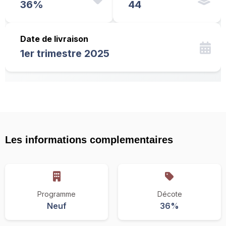
36%
44
Date de livraison
1er trimestre 2025
Les informations complementaires
Programme
Décote
Neuf
36%