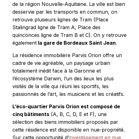
de la région Nouvelle-Aquitaine. La ville est bien
desservie par les transports en commun, on
retrouve plusieurs lignes de Tram (Place
Stalingrad ligne de Tram A, Place des
quinconces ligne de Tram B et C). On y retrouve
également
la gare de Bordeaux Saint Jean
.
La résidence immobilière Parvis Orion offre un
cadre de vie agréable, un paysage urbain
totalement inédit face à la Garonne et
l’écosystème Darwin, l’un des lieux les plus
visités de la ville qui réuni les sportifs, les
passionnés de l’art, les musiciens et les créatifs.
L’éco-quartier Parvis Orion est composé de
cinq bâtiments
(A, B, C, D, E et F), une
sélection des biens immobiliers proposés par
cette résidence est disponible en nue-propriété.
Sur cette opportunité d’
investissement en nue