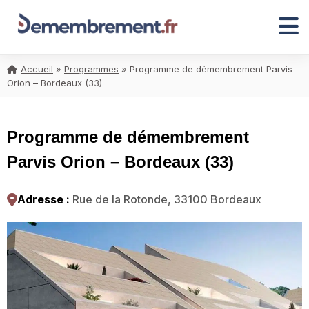
Accueil
»
Programmes
»
Programme de démembrement Parvis
Orion – Bordeaux (33)
Programme de démembrement
Parvis Orion – Bordeaux (33)
Adresse :
Rue de la Rotonde, 33100 Bordeaux