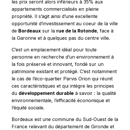
les prix seront alors inférieurs à 35% aux
appartements commercialisés en pleine
propriété. Il s’agit ainsi d’une excellente
opportunité d’investissement au coeur de la ville
de
Bordeaux
sur la
rue de la Rotonde
, face à
la Garonne et à quelques pas du centre ville.
C’est un emplacement idéal pour toute
personne en recherche d’un environnement à
la fois préservé et innovant, fondé sur un
patrimoine existant et protégé. C’est notamment
le cas de l’éco-quartier Parvis Orion qui réunit
ces caractéristiques et qui intègre les principes
du
développement durable
à savoir : la qualité
environnementale, l’efficacité économique et
l’équité sociale.
Bordeaux est une commune du Sud-Ouest de la
France relevant du département de Gironde et