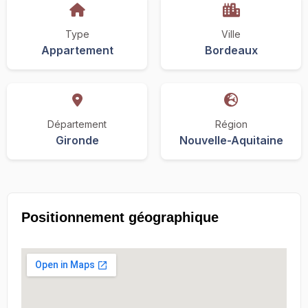
Type
Ville
Appartement
Bordeaux
Département
Région
Gironde
Nouvelle-Aquitaine
Positionnement géographique