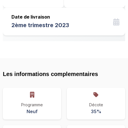
Date de livraison
2ème trimestre 2023
Les informations complementaires
Programme
Décote
Neuf
35%