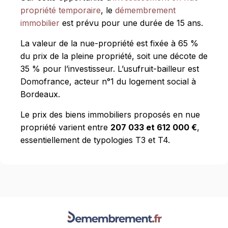
propriété temporaire
, le
démembrement
immobilier
est prévu pour une durée de 15 ans.
La valeur de la nue-propriété est fixée à 65 %
du prix de la pleine propriété, soit une décote de
35 % pour l’investisseur. L’usufruit-bailleur est
Domofrance, acteur n°1 du logement social à
Bordeaux.
Le prix des biens immobiliers proposés en nue
propriété varient entre
207 033 et 612 000 €
,
essentiellement de typologies T3 et T4.