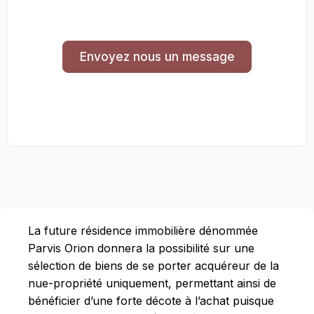
Envoyez nous un message
La future résidence immobilière dénommée
Parvis Orion donnera la possibilité sur une
sélection de biens de se porter acquéreur de la
nue-propriété uniquement, permettant ainsi de
bénéficier d’une forte décote à l’achat puisque