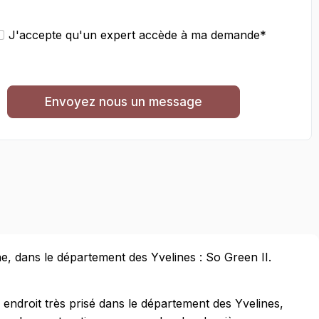
J'accepte qu'un expert accède à ma demande*
Envoyez nous un message
ne, dans le département des Yvelines : So Green II.
 endroit très prisé dans le département des Yvelines,