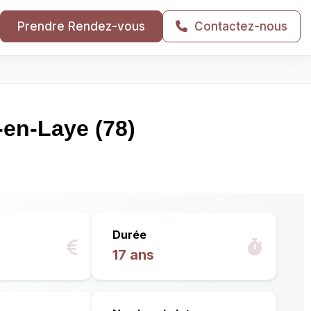
Prendre Rendez-vous
Contactez-nous
en-Laye (78)
Durée
17 ans