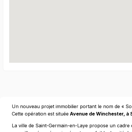
Un nouveau projet immobilier portant le nom de « So Gr
Cette opération est située
Avenue de Winchester, à 
La ville de Saint-Germain-en-Laye propose un cadre de 