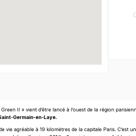
een II » vient d’être lancé à l’ouest de la région parisien
Saint-Germain-en-Laye.
vie agréable à 19 kilomètres de la capitale Paris. C’est un