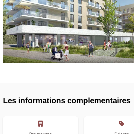
Les informations complementaires