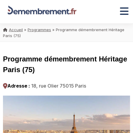
Accueil
»
Programmes
»
Programme démembrement Héritage
Paris (75)
Programme démembrement Héritage
Paris (75)
Adresse :
18, rue Olier 75015 Paris