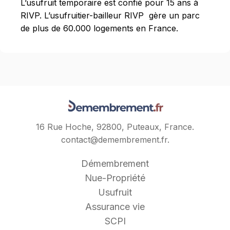
L’usufruit temporaire est confié pour 15 ans à
RIVP. L’usufruitier-bailleur RIVP gère un parc
de plus de 60.000 logements en France.
16 Rue Hoche, 92800, Puteaux, France.
contact@demembrement.fr
.
Démembrement
Nue-Propriété
Usufruit
Assurance vie
SCPI