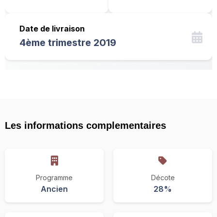
Date de livraison
4ème trimestre 2019
Les informations complementaires
Programme
Décote
Ancien
28%