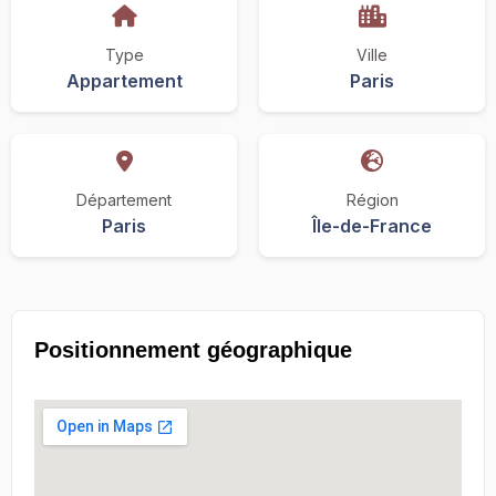
Type
Ville
Appartement
Paris
Département
Région
Paris
Île-de-France
Positionnement géographique