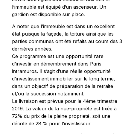
l’immeuble est équipé d’un ascenseur. Un
gardien est disponible sur place.
A noter que l’immeuble est dans un excellent
état puisque la façade, la toiture ainsi que les
parties communes ont été refaits au cours des 3
dernières années.
Ce programme est une opportunité rare
d’investir en démembrement dans Paris
intramuros. Il s’agit d’une réelle opportunité
d’investissement immobilier sur le long terme,
dans un objectif de préparation de la retraite
et/ou la succession notamment.
La livraison est prévue pour le 4ème trimestre
2019. La valeur de la nue-propriété est fixée à
72% du prix de la pleine propriété, soit une
décote de 28 % pour l’investisseur.