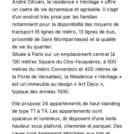
André Citroën, la résidence « Héritage » offre
un cadre de vie dynamique et agréable. Il s’agit
d’un endroit très prisé par les familles
notamment pour la disponibilité des moyens de
transport (6 lignes de métro, 13 lignes de bus,
proximité de Gare Montparnasse) et la qualité
de vie du quartier.
Située à Paris sur un emplacement central (à
130 mètres Square du Clos-Feuquières, à 500
mètres du métro Convention et 400 mètres de
la Porte de Versailles), la Résidence « Héritage »
est un immeuble au design « Art Déco »,
typique des années 1930.
Elle propose 24 appartements de haut standing
de type T1 à T4. Les appartements sont
spacieux et lumineux, ils disposent d’une belle
hauteur sous plafond, cheminée et parquet. Des
caves sont également attachées aux lots et