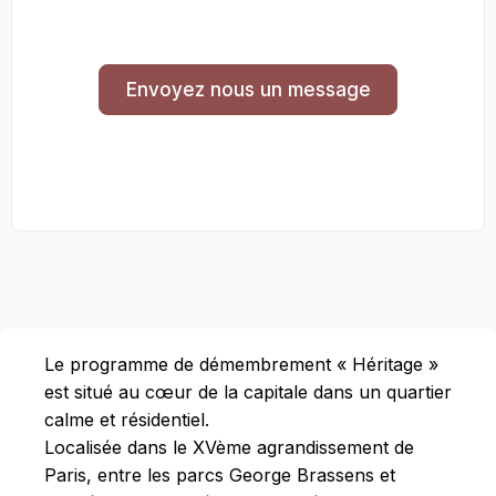
Envoyez nous un message
Le programme de démembrement « Héritage »
est situé au cœur de la capitale dans un quartier
calme et résidentiel.
Localisée dans le XVème agrandissement de
Paris, entre les parcs George Brassens et