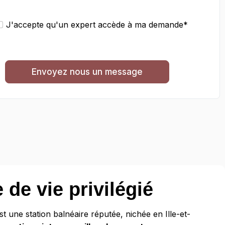
J'accepte qu'un expert accède à ma demande*
Envoyez nous un message
 de vie privilégié
est une station balnéaire réputée, nichée en Ille-et-