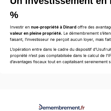
Un investissement en 
%
Investir en
nue-propriété à Dinard
offre des avantag
valeur en pleine propriété.
Le démembrement s’étend s
faisant, l’investisseur ne perçoit aucun loyer, mais fait
L’opération entre dans le cadre du dispositif d’Usufrui
propriété n’est pas comptabilsiée dans le calcul de l’
d’avantages fiscaux tout en capitalisant sereinement su