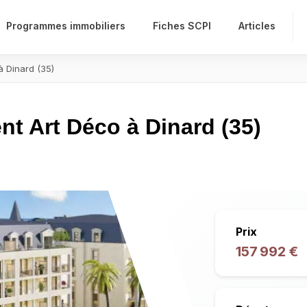
Programmes immobiliers
Fiches SCPI
Articles
 Dinard (35)
 Art Déco à Dinard (35)
Prix
157 992 €