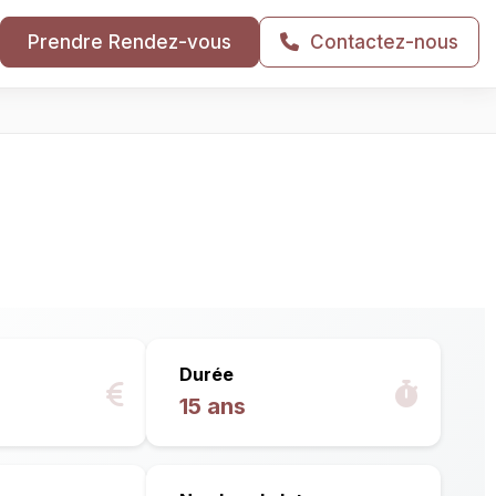
Prendre Rendez-vous
Contactez-nous
Durée
15 ans