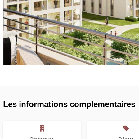
Les informations complementaires