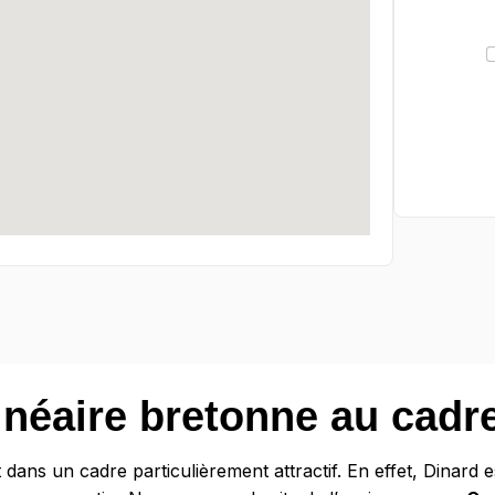
lnéaire bretonne au cadre
t dans un cadre particulièrement attractif. En effet, Dinard 