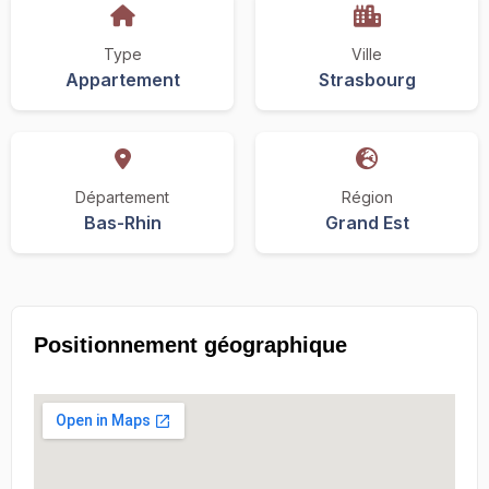
Type
Ville
Appartement
Strasbourg
Département
Région
Bas-Rhin
Grand Est
Positionnement géographique