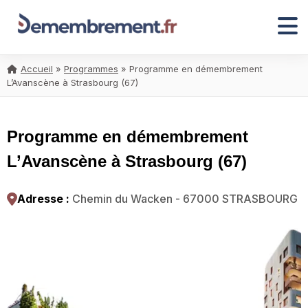
Accueil
»
Programmes
»
Programme en démembrement
L’Avanscène à Strasbourg (67)
Programme en démembrement
L’Avanscène à Strasbourg (67)
Adresse :
Chemin du Wacken - 67000 STRASBOURG