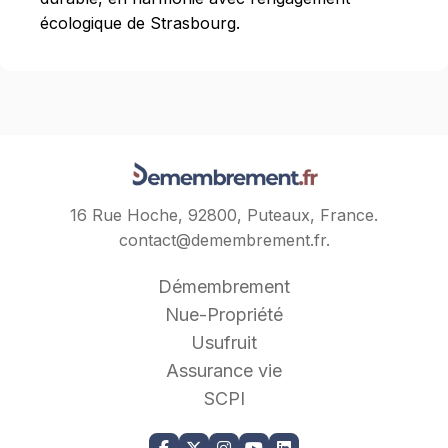
écologique de Strasbourg.
16 Rue Hoche, 92800, Puteaux, France.
contact@demembrement.fr
.
Démembrement
Nue-Propriété
Usufruit
Assurance vie
SCPI