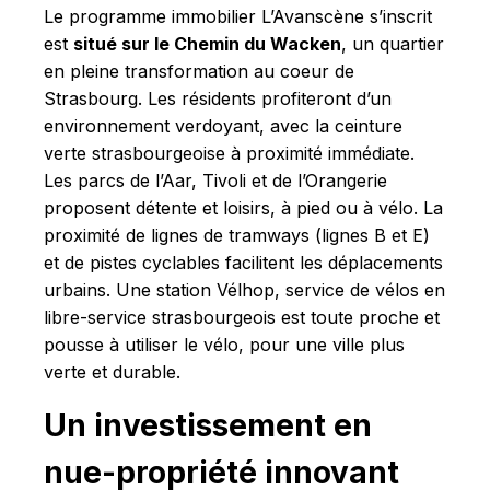
Le programme immobilier L’Avanscène s’inscrit
est
situé sur le Chemin du Wacken
, un quartier
en pleine transformation au coeur de
Strasbourg. Les résidents profiteront d’un
environnement verdoyant, avec la ceinture
verte strasbourgeoise à proximité immédiate.
Les parcs de l’Aar, Tivoli et de l’Orangerie
proposent détente et loisirs, à pied ou à vélo. La
proximité de lignes de tramways (lignes B et E)
et de pistes cyclables facilitent les déplacements
urbains. Une station Vélhop, service de vélos en
libre-service strasbourgeois est toute proche et
pousse à utiliser le vélo, pour une ville plus
verte et durable.
Un investissement en
nue-propriété innovant