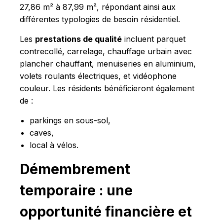
27,86 m² à 87,99 m², répondant ainsi aux
différentes typologies de besoin résidentiel.
Les
prestations de qualité
incluent parquet
contrecollé, carrelage, chauffage urbain avec
plancher chauffant, menuiseries en aluminium,
volets roulants électriques, et vidéophone
couleur. Les résidents bénéficieront également
de :
parkings en sous-sol,
caves,
local à vélos.
Démembrement
temporaire : une
opportunité financière et