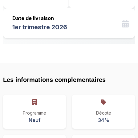
Date de livraison
1er trimestre 2026
Les informations complementaires
Programme
Décote
Neuf
34%