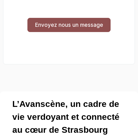
Envoyez nous un message
L’Avanscène, un cadre de
vie verdoyant et connecté
au cœur de Strasbourg