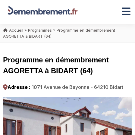
Accueil
»
Programmes
»
Programme en démembrement
AGORETTA à BIDART (64)
Programme en démembrement
AGORETTA à BIDART (64)
Adresse :
1071 Avenue de Bayonne - 64210 Bidart