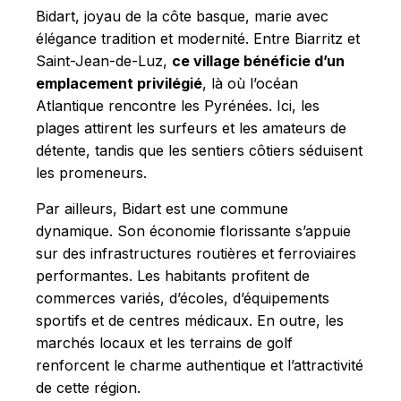
Bidart, joyau de la côte basque, marie avec
élégance tradition et modernité. Entre Biarritz et
Saint-Jean-de-Luz,
ce village bénéficie d’un
emplacement privilégié
, là où l’océan
Atlantique rencontre les Pyrénées. Ici, les
plages attirent les surfeurs et les amateurs de
détente, tandis que les sentiers côtiers séduisent
les promeneurs.
Par ailleurs, Bidart est une commune
dynamique. Son économie florissante s’appuie
sur des infrastructures routières et ferroviaires
performantes. Les habitants profitent de
commerces variés, d’écoles, d’équipements
sportifs et de centres médicaux. En outre, les
marchés locaux et les terrains de golf
renforcent le charme authentique et l’attractivité
de cette région.