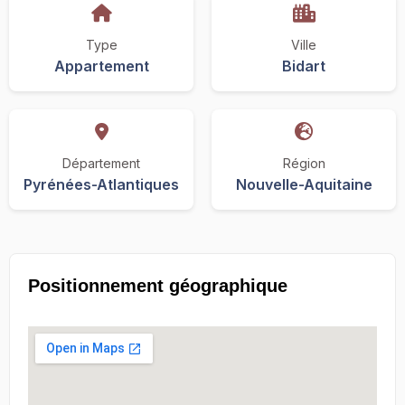
Type
Ville
Appartement
Bidart
Département
Région
Pyrénées-Atlantiques
Nouvelle-Aquitaine
Positionnement géographique