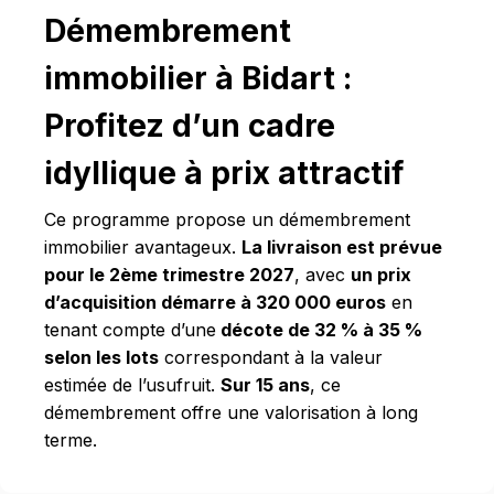
Démembrement
immobilier à Bidart :
Profitez d’un cadre
idyllique à prix attractif
Ce programme propose un démembrement
immobilier avantageux.
La livraison est prévue
pour le 2ème trimestre 2027
, avec
un prix
d’acquisition démarre à 320 000 euros
en
tenant compte d’une
décote de 32 % à 35 %
selon les lots
correspondant à la valeur
estimée de l’usufruit.
Sur 15 ans
, ce
démembrement offre une valorisation à long
terme.