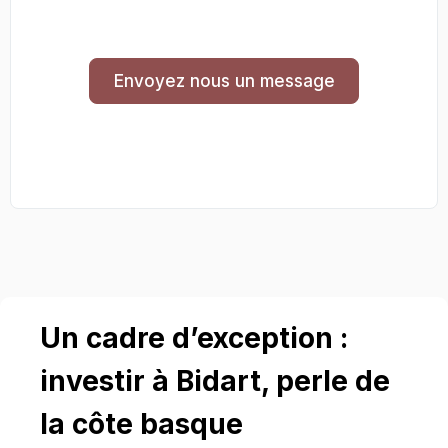
Envoyez nous un message
Un cadre d’exception :
investir à Bidart, perle de
la côte basque