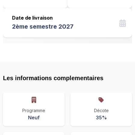
Date de livraison
2ème semestre 2027
Les informations complementaires
Programme
Décote
Neuf
35%