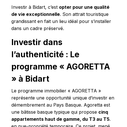
Investir à Bidart, c’est
opter pour une qualité
de vie exceptionnelle
. Son attrait touristique
grandissant en fait un lieu idéal pour s’installer
dans un cadre préservé.
Investir dans
l’authenticité : Le
programme « AGORETTA
» à Bidart
Le programme immobilier « AGORETTA »
représente une opportunité unique d’investir en
démembrement au Pays Basque. Agoretta est
une bâtisse basque typique qui propose
cinq
appartements haut de gamme, du T3 au T5
.
en nue-propriété temporaire. Ce projet, mené