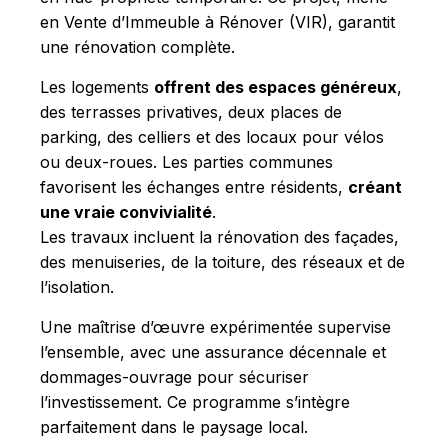
en Vente d’Immeuble à Rénover (VIR), garantit
une rénovation complète.
Les logements
offrent des espaces généreux
,
des terrasses privatives, deux places de
parking, des celliers et des locaux pour vélos
ou deux-roues. Les parties communes
favorisent les échanges entre résidents,
créant
une vraie convivialité
.
Les travaux incluent la rénovation des façades,
des menuiseries, de la toiture, des réseaux et de
l’isolation.
Une maîtrise d’œuvre expérimentée supervise
l’ensemble, avec une assurance décennale et
dommages-ouvrage pour sécuriser
l’investissement. Ce programme s’intègre
parfaitement dans le paysage local.