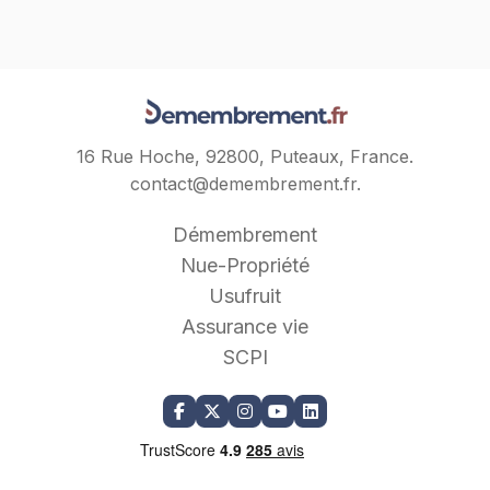
16 Rue Hoche, 92800, Puteaux, France.
contact@demembrement.fr
.
Démembrement
Nue-Propriété
Usufruit
Assurance vie
SCPI