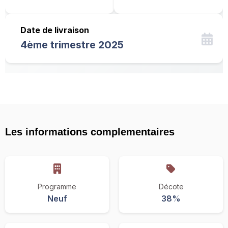
Date de livraison
4ème trimestre 2025
Les informations complementaires
Programme
Décote
Neuf
38%