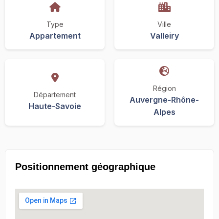
Type
Ville
Appartement
Valleiry
Région
Département
Auvergne-Rhône-
Haute-Savoie
Alpes
Positionnement géographique