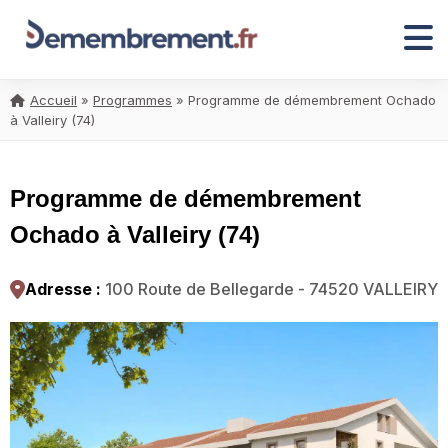
Accueil
»
Programmes
»
Programme de démembrement Ochado
à Valleiry (74)
Programme de démembrement
Ochado à Valleiry (74)
Adresse :
100 Route de Bellegarde - 74520 VALLEIRY