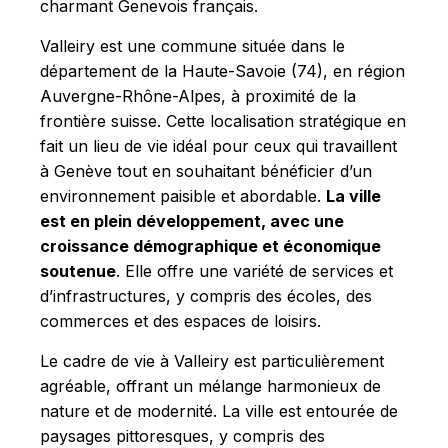
charmant Genevois français.
Valleiry est une commune située dans le
département de la Haute-Savoie (74), en région
Auvergne-Rhône-Alpes, à proximité de la
frontière suisse. Cette localisation stratégique en
fait un lieu de vie idéal pour ceux qui travaillent
à Genève tout en souhaitant bénéficier d’un
environnement paisible et abordable.
La ville
est en plein développement, avec une
croissance démographique et économique
soutenue
. Elle offre une variété de services et
d’infrastructures, y compris des écoles, des
commerces et des espaces de loisirs.
Le cadre de vie à Valleiry est particulièrement
agréable, offrant un mélange harmonieux de
nature et de modernité. La ville est entourée de
paysages pittoresques, y compris des