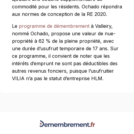
commodité pour les résidents. Ochado répondra
aux normes de conception de la RE 2020.
Le
programme de démembrement
à Valleiry,
nommé Ochado, propose une valeur de nue-
propriété à 62 % de la pleine propriété, avec
une durée d’usufruit temporaire de 17 ans. Sur
ce programme, il convient de noter que les
intérêts d’emprunt ne sont pas déductibles des
autres revenus fonciers, puisque l’usufruitier
VILIA n’a pas le statut d’entreprise HLM.