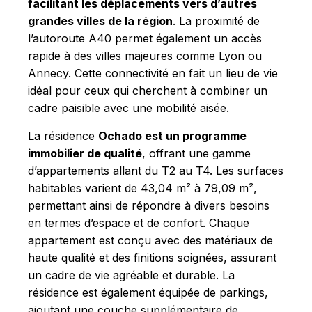
facilitant les déplacements vers d’autres
grandes villes de la région
. La proximité de
l’autoroute A40 permet également un accès
rapide à des villes majeures comme Lyon ou
Annecy. Cette connectivité en fait un lieu de vie
idéal pour ceux qui cherchent à combiner un
cadre paisible avec une mobilité aisée.
La résidence
Ochado est un programme
immobilier de qualité
, offrant une gamme
d’appartements allant du T2 au T4. Les surfaces
habitables varient de 43,04 m² à 79,09 m²,
permettant ainsi de répondre à divers besoins
en termes d’espace et de confort. Chaque
appartement est conçu avec des matériaux de
haute qualité et des finitions soignées, assurant
un cadre de vie agréable et durable. La
résidence est également équipée de parkings,
ajoutant une couche supplémentaire de