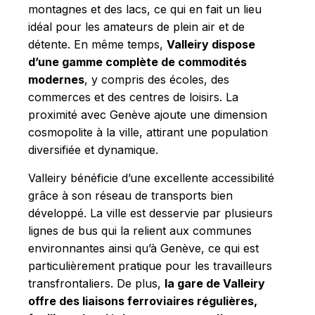
montagnes et des lacs, ce qui en fait un lieu
idéal pour les amateurs de plein air et de
détente. En même temps,
Valleiry dispose
d’une gamme complète de commodités
modernes
, y compris des écoles, des
commerces et des centres de loisirs. La
proximité avec Genève ajoute une dimension
cosmopolite à la ville, attirant une population
diversifiée et dynamique.
Valleiry bénéficie d’une excellente accessibilité
grâce à son réseau de transports bien
développé. La ville est desservie par plusieurs
lignes de bus qui la relient aux communes
environnantes ainsi qu’à Genève, ce qui est
particulièrement pratique pour les travailleurs
transfrontaliers. De plus,
la gare de Valleiry
offre des liaisons ferroviaires régulières,