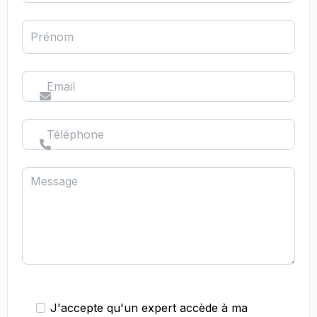
Prénom
Email
Téléphone
Message
J'accepte qu'un expert accède à ma