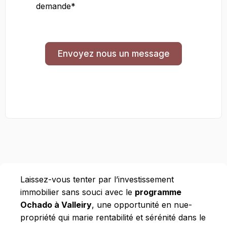
demande*
Envoyez nous un message
Laissez-vous tenter par l’investissement
immobilier sans souci avec le
programme
Ochado à Valleiry
, une opportunité en nue-
propriété qui marie rentabilité et sérénité dans le