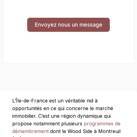
Envoyez nous un message
L’Île-de-France est un véritable nid à
opportunités en ce qui concerne le marché
immobilier. C’est une région dynamique qui
propose notamment plusieurs
programmes de
démembrement
dont le Wood Side à Montreuil