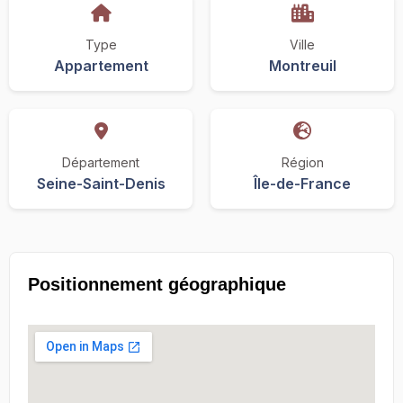
Type
Ville
Appartement
Montreuil
Département
Région
Seine-Saint-Denis
Île-de-France
Positionnement géographique