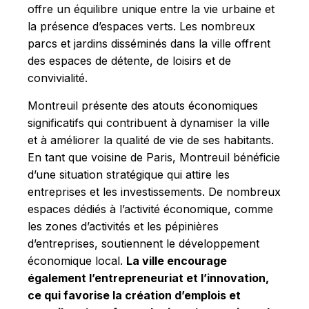
offre un équilibre unique entre la vie urbaine et
la présence d’espaces verts. Les nombreux
parcs et jardins disséminés dans la ville offrent
des espaces de détente, de loisirs et de
convivialité.
Montreuil présente des atouts économiques
significatifs qui contribuent à dynamiser la ville
et à améliorer la qualité de vie de ses habitants.
En tant que voisine de Paris, Montreuil bénéficie
d’une situation stratégique qui attire les
entreprises et les investissements. De nombreux
espaces dédiés à l’activité économique, comme
les zones d’activités et les pépinières
d’entreprises, soutiennent le développement
économique local.
La ville encourage
également l’entrepreneuriat et l’innovation,
ce qui favorise la création d’emplois et