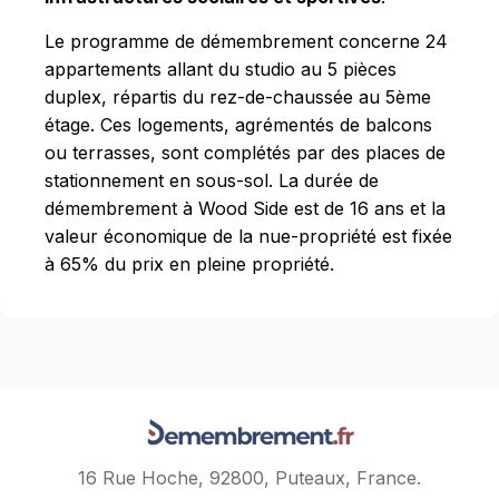
Le programme de démembrement concerne 24
appartements allant du studio au 5 pièces
duplex, répartis du rez-de-chaussée au 5ème
étage. Ces logements, agrémentés de balcons
ou terrasses, sont complétés par des places de
stationnement en sous-sol. La durée de
démembrement à Wood Side est de 16 ans et la
valeur économique de la nue-propriété est fixée
à 65% du prix en pleine propriété.
16 Rue Hoche, 92800, Puteaux, France.