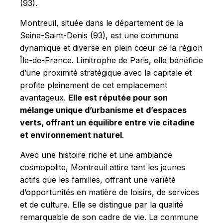
(93).
Montreuil, située dans le département de la
Seine-Saint-Denis (93), est une commune
dynamique et diverse en plein cœur de la région
Île-de-France. Limitrophe de Paris, elle bénéficie
d’une proximité stratégique avec la capitale et
profite pleinement de cet emplacement
avantageux.
Elle est réputée pour son
mélange unique d’urbanisme et d’espaces
verts, offrant un équilibre entre vie citadine
et environnement naturel
.
Avec une histoire riche et une ambiance
cosmopolite, Montreuil attire tant les jeunes
actifs que les familles, offrant une variété
d’opportunités en matière de loisirs, de services
et de culture. Elle se distingue par la qualité
remarquable de son cadre de vie. La commune