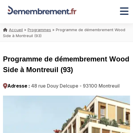
Accueil
»
Programmes
»
Programme de démembrement Wood
Side à Montreuil (93)
Programme de démembrement Wood
Side à Montreuil (93)
Adresse :
48 rue Douy Delcupe - 93100 Montreuil