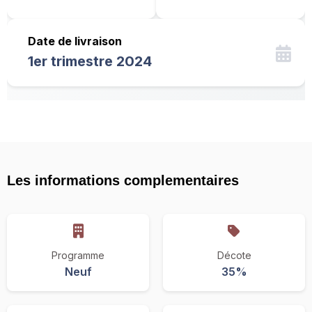
Date de livraison
1er trimestre 2024
Les informations complementaires
Programme
Décote
Neuf
35%