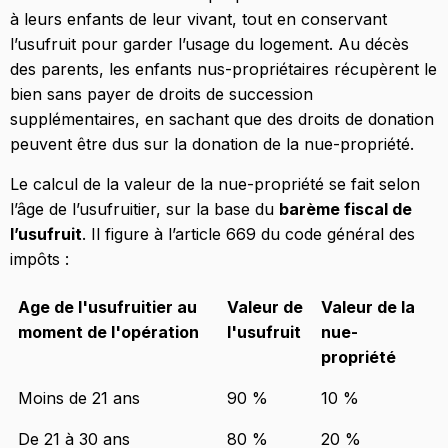
à leurs enfants de leur vivant, tout en conservant
l’usufruit pour garder l’usage du logement. Au décès
des parents, les enfants nus-propriétaires récupèrent le
bien sans payer de droits de succession
supplémentaires, en sachant que des droits de donation
peuvent être dus sur la donation de la nue-propriété.
Le calcul de la valeur de la nue-propriété se fait selon
l’âge de l’usufruitier, sur la base du
barème fiscal de
l’usufruit
. Il figure à l’article 669 du code général des
impôts :
Age de l'usufruitier au
Valeur de
Valeur de la
moment de l'opération
l'usufruit
nue-
propriété
Moins de 21 ans
90 %
10 %
De 21 à 30 ans
80 %
20 %