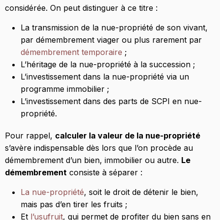
considérée. On peut distinguer à ce titre :
La transmission de la nue-propriété de son vivant,
par démembrement viager ou plus rarement par
démembrement temporaire
;
L’héritage de la nue-propriété à la succession ;
L’investissement dans la nue-propriété via un
programme immobilier ;
L’investissement dans des parts de SCPI en nue-
propriété.
Pour rappel,
calculer la valeur de la nue-propriété
s’avère indispensable dès lors que l’on procède au
démembrement d’un bien, immobilier ou autre.
Le
démembrement
consiste à séparer :
La nue-propriété
, soit le droit de détenir le bien,
mais pas d’en tirer les fruits ;
Et
l’usufruit
, qui permet de profiter du bien sans en