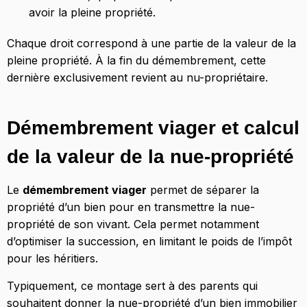
avoir la pleine propriété.
Chaque droit correspond à une partie de la valeur de la
pleine propriété. À la fin du démembrement, cette
dernière exclusivement revient au nu-propriétaire.
Démembrement viager et calcul
de la valeur de la nue-propriété
Le
démembrement viager
permet de séparer la
propriété d’un bien pour en transmettre la nue-
propriété de son vivant. Cela permet notamment
d’optimiser la succession, en limitant le poids de l’impôt
pour les héritiers.
Typiquement, ce montage sert à des parents qui
souhaitent donner la nue-propriété d’un bien immobilier