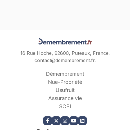
16 Rue Hoche, 92800, Puteaux, France.
contact@demembrement.fr
.
Démembrement
Nue-Propriété
Usufruit
Assurance vie
SCPI