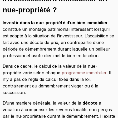
nue-propriété ?
Investir dans la nue-propriété d’un bien immobilier
constitue un montage patrimonial intéressant lorsqu’il
est adapté à la situation de l’investisseur. L’acquisition se
fait avec une décote de prix, en contrepartie d’une
période de démembrement durant laquelle un bailleur
professionnel usufruitier met le bien en location.
Dans ce cadre, le calcul de la valeur de la nue-
propriété varie selon chaque
programme immobilier
. Il
n’y a pas de règle de calcul fixée dans la loi,
contrairement au démembrement viager ou à la
succession.
D’une manière générale, la valeur de la
décote
a
vocation à compenser les revenus locatifs non perçus
par le nu-propriétaire durant le démembrement. Il existe