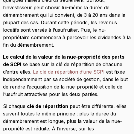
quelques milliers d’euros seulement. Surtout,
l’investisseur peut choisir lui-même la durée de
démembrement qui lui convient, de 3 à 20 ans dans la
plupart des cas. Durant cette période, les revenus
locatifs sont versés à l’usufruitier. Puis, le nu-
propriétaire commencera à percevoir les dividendes à la
fin du démembrement.
Le calcul de la valeur de la nue-propriété des parts
de SCPI
se base sur la clé de répartition de chacune
d’entre elles.
La clé de répartition d’une SCPI
est fixée
indépendamment par sa société de gestion, dans le but
de rendre l’acquisition de la nue-propriété et celle de
l’usufruit attractives pour les deux parties.
Si chaque
clé de répartition
peut être différente, elles
suivent toutes le même principe : plus la durée du
démembrement est longue, plus la valeur de la nue-
propriété est réduite. À l’inverse, sur les