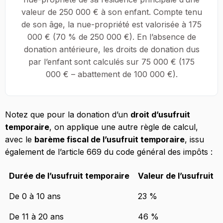
valeur de 250 000 € à son enfant. Compte tenu
de son âge, la nue-propriété est valorisée à 175
000 € (70 % de 250 000 €). En l’absence de
donation antérieure, les droits de donation dus
par l’enfant sont calculés sur 75 000 € (175
000 € – abattement de 100 000 €).
Notez que pour la donation d’un
droit d’usufruit
temporaire
, on applique une autre règle de calcul,
avec le
barème fiscal de l’usufruit temporaire
, issu
également de l’article 669 du code général des impôts :
Durée de l’usufruit temporaire
Valeur de l’usufruit
De 0 à 10 ans
23 %
De 11 à 20 ans
46 %