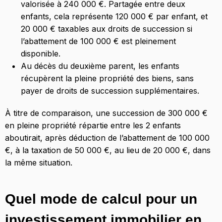
valorisée à 240 000 €. Partagée entre deux
enfants, cela représente 120 000 € par enfant, et
20 000 € taxables aux droits de succession si
l’abattement de 100 000 € est pleinement
disponible.
Au décès du deuxième parent, les enfants
récupèrent la pleine propriété des biens, sans
payer de droits de succession supplémentaires.
À titre de comparaison, une succession de 300 000 €
en pleine propriété répartie entre les 2 enfants
aboutirait, après déduction de l’abattement de 100 000
€, à la taxation de 50 000 €, au lieu de 20 000 €, dans
la même situation.
Quel mode de calcul pour un
investissement immobilier en