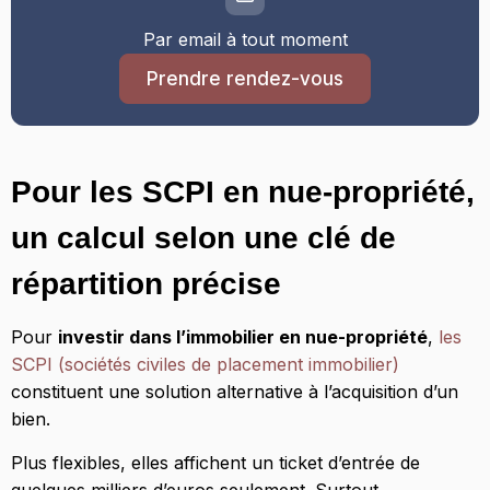
Par email à tout moment
Prendre rendez-vous
Pour les SCPI en nue-propriété,
un calcul selon une clé de
répartition précise
Pour
investir dans l’immobilier en nue-propriété
,
les
SCPI (sociétés civiles de placement immobilier)
constituent une solution alternative à l’acquisition d’un
bien.
Plus flexibles, elles affichent un ticket d’entrée de