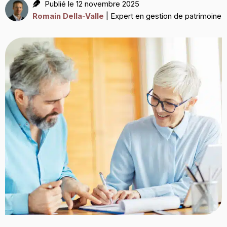
Publié le 12 novembre 2025
Romain Della-Valle
| Expert en gestion de patrimoine