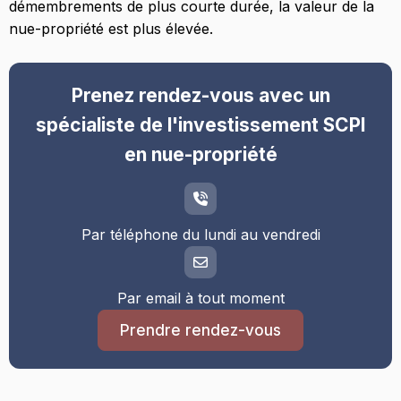
démembrements de plus courte durée, la valeur de la
nue-propriété est plus élevée.
Prenez rendez-vous avec un
spécialiste de l'investissement SCPI
en nue-propriété
Par téléphone du lundi au vendredi
Par email à tout moment
Prendre rendez-vous