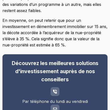
des variations d’un programme à un autre, mais elles
restent assez faibles.
En moyenne, on peut retenir que pour un
investissement en démembrement immobilier sur 15 ans,
la décote accordée à l’acquéreur de la nue-propriété
s’élève à 35 %. Cela signifie donc que la valeur de la
nue-propriété est estimée à 65 %.
Découvrez les meilleures solutions
d'investissement auprès de nos
conseillers
Par téléphone du lundi au vendredi