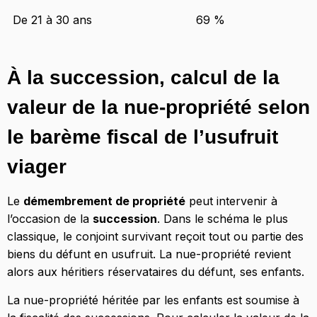
De 21 à 30 ans
69 %
À la succession, calcul de la
valeur de la nue-propriété selon
le barème fiscal de l’usufruit
viager
Le
démembrement de propriété
peut intervenir à
l’occasion de la
succession
. Dans le schéma le plus
classique, le conjoint survivant reçoit tout ou partie des
biens du défunt en usufruit. La nue-propriété revient
alors aux héritiers réservataires du défunt, ses enfants.
La nue-propriété héritée par les enfants est soumise à