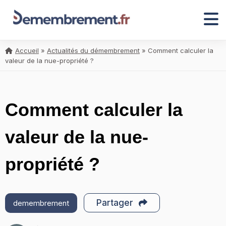
Accueil
»
Actualités du démembrement
»
Comment calculer la
valeur de la nue-propriété ?
Comment calculer la
valeur de la nue-
propriété ?
Partager
demembrement