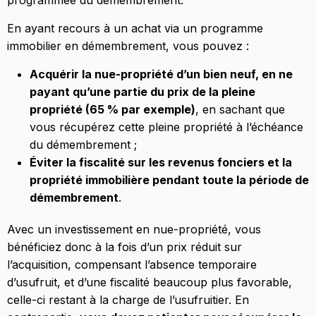
programmée du démembrement.
En ayant recours à un achat via un programme
immobilier en démembrement, vous pouvez :
Acquérir la nue-propriété d’un bien neuf, en ne
payant qu’une partie du prix de la pleine
propriété (65 % par exemple)
, en sachant que
vous récupérez cette pleine propriété à l’échéance
du démembrement ;
Éviter la fiscalité sur les revenus fonciers et la
propriété immobilière pendant toute la période de
démembrement
.
Avec un investissement en nue-propriété, vous
bénéficiez donc à la fois d’un prix réduit sur
l’acquisition, compensant l’absence temporaire
d’usufruit, et d’une fiscalité beaucoup plus favorable,
celle-ci restant à la charge de l’usufruitier. En