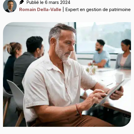
Publié le 6 mars 2024
Romain Della-Valle
| Expert en gestion de patrimoine