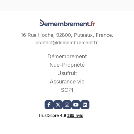
16 Rue Hoche, 92800, Puteaux, France.
contact@demembrement.fr
.
Démembrement
Nue-Propriété
Usufruit
Assurance vie
SCPI