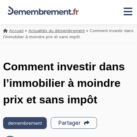
Accueil
»
Actualités du démembrement
»
Comment investir dans
l’immobilier à moindre prix et sans impôt
Comment investir dans
l’immobilier à moindre
prix et sans impôt
Partager
demembrement