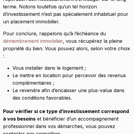
terme. Notons toutefois qu’un tel horizon
d’investissement n’est pas spécialement inhabituel pour
un placement immobilier.
Pour conclure, rappelons qu’à l’échéance du
démembrement immobilier
, vous récupérez la pleine
propriété du bien. Vous pouvez alors, selon votre choix
:
Vous installer dans le logement ;
Le mettre en location pour percevoir des revenus
complémentaires ;
Le revendre afin d’encaisser une plus-value dans
des conditions favorables.
Pour vérifier si ce type d’investissement correspond
à vos besoins
et bénéficier d’un accompagnement
professionnel dans vos démarches, vous pouvez
contacter nos conseillers.