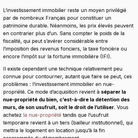
L’investissement immobilier reste un moyen privilégié
par de nombreux Français pour constituer un
patrimoine durable. Néanmoins, les prix élevés peuvent
en contrarier plus d’un. Sans compter le poids de la
fiscalité, qui peut s’avérer considérable entre
l’imposition des revenus fonciers, la taxe foncière ou
encore l’impôt sur la fortune immobilière (IFI).
Il existe cependant une technique relativement peu
connue pour contourner, autant que faire se peut, ces
problèmes : l’investissement immobilier en nue-
propriété. Ce mode d’acquisition revient à
séparer la
nue-propriété du bien, c’est-à-dire la détention des
murs, de son usufruit, soit le droit de l’utiliser
. Vous
achetez
la nue-propriété
tandis que l’usufruit
temporaire revient à un tiers (bailleur institutionnel), qui
mettra le logement en location jusqu’à la fin