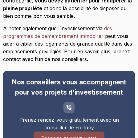
contrepartie,
vous devez patienter pour récupérer la
pleine propriété
et donc la possibilité de disposer du
bien comme bon vous semble.
A noter également que l’investissement via
des
programmes de démembrement immobilier
peut vous
aider à cibler des logements de grande qualité dans des
emplacements privilégiés. Pour en savoir plus, prenez
contact avec l’un de nos conseillers.
Nos conseillers vous accompagnent
pour vos projets d'investissement
Prenez rendez-vous gratuitement avec un
conseiller de Fortuny