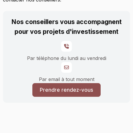
Nos conseillers vous accompagnent
pour vos projets d'investissement
Par téléphone du lundi au vendredi
Par email à tout moment
Prendre rendez-vous