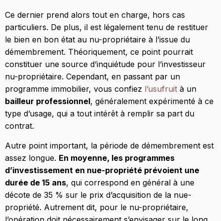
Ce dernier prend alors tout en charge, hors cas
particuliers. De plus, il est légalement tenu de restituer
le bien en bon état au nu-propriétaire à l’issue du
démembrement. Théoriquement, ce point pourrait
constituer une source d’inquiétude pour l’investisseur
nu-propriétaire. Cependant, en passant par un
programme immobilier, vous confiez
l’usufruit
à un
bailleur professionnel
, généralement expérimenté à ce
type d’usage, qui a tout intérêt à remplir sa part du
contrat.
Autre point important, la période de démembrement est
assez longue.
En moyenne, les programmes
d’investissement en nue-propriété prévoient une
durée de 15 ans
, qui correspond en général à une
décote de 35 % sur le prix d’acquisition de la nue-
propriété. Autrement dit, pour le nu-propriétaire,
l’opération doit nécessairement s’envisager sur le long