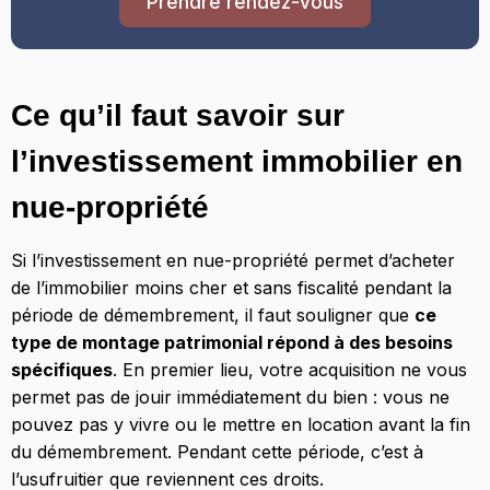
Prendre rendez-vous
Ce qu’il faut savoir sur
l’investissement immobilier en
nue-propriété
Si l’investissement en nue-propriété permet d’acheter
de l’immobilier moins cher et sans fiscalité pendant la
période de démembrement, il faut souligner que
ce
type de montage patrimonial répond à des besoins
spécifiques
. En premier lieu, votre acquisition ne vous
permet pas de jouir immédiatement du bien : vous ne
pouvez pas y vivre ou le mettre en location avant la fin
du démembrement. Pendant cette période, c’est à
l’usufruitier que reviennent ces droits.