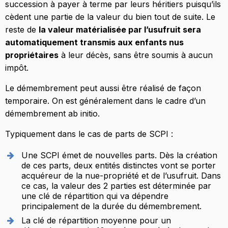
succession à payer à terme par leurs héritiers puisqu’ils
cèdent une partie de la valeur du bien tout de suite. Le
reste de
la valeur matérialisée par l’usufruit sera
automatiquement transmis aux enfants nus
propriétaires
à leur décès, sans être soumis à aucun
impôt.
Le démembrement peut aussi être réalisé de façon
temporaire. On est généralement dans le cadre d’un
démembrement ab initio.
Typiquement dans le cas de parts de SCPI :
Une SCPI émet de nouvelles parts. Dès la création
de ces parts, deux entités distinctes vont se porter
acquéreur de la nue-propriété et de l’usufruit. Dans
ce cas, la valeur des 2 parties est déterminée par
une clé de répartition qui va dépendre
principalement de la durée du démembrement.
La clé de répartition moyenne pour un