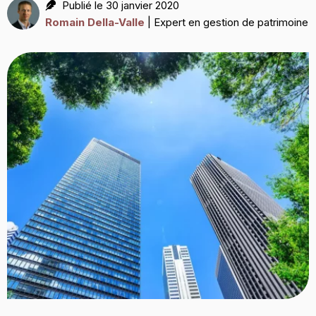
Publié le 30 janvier 2020
Romain Della-Valle
| Expert en gestion de patrimoine