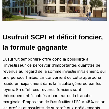
Usufruit SCPI et déficit foncier,
la formule gagnante
L’usufruit temporaire offre donc la possibilité à
l’investisseur de percevoir d’importantes quantités de
revenus au regard de la somme investie initialement, sur
une période limitée. L’inconvénient de cette approche
réside principalement dans la fiscalité générée par les
loyers. En effet, ces revenus fonciers sont
théoriquement fiscalisés à hauteur de la tranche
marginale d’imposition de l’usufruitier (11% à 45% selon
les profils) et assujettis de surcroît aux prélèvements