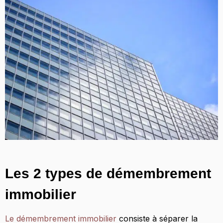
Les 2 types de démembrement
immobilier
Le démembrement immobilier
consiste à séparer la