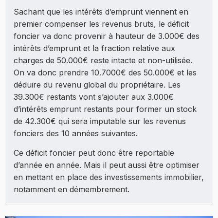
Sachant que les intérêts d’emprunt viennent en
premier compenser les revenus bruts, le déficit
foncier va donc provenir à hauteur de 3.000€ des
intérêts d’emprunt et la fraction relative aux
charges de 50.000€ reste intacte et non-utilisée.
On va donc prendre 10.7000€ des 50.000€ et les
déduire du revenu global du propriétaire. Les
39.300€ restants vont s’ajouter aux 3.000€
d’intérêts emprunt restants pour former un stock
de 42.300€ qui sera imputable sur les revenus
fonciers des 10 années suivantes.
Ce déficit foncier peut donc être reportable
d’année en année. Mais il peut aussi être optimiser
en mettant en place des investissements immobilier,
notamment en démembrement.