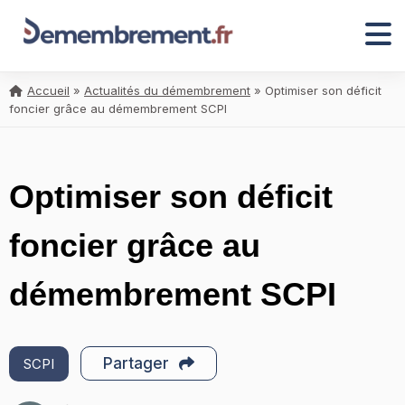
Accueil
»
Actualités du démembrement
»
Optimiser son déficit
foncier grâce au démembrement SCPI
Optimiser son déficit
foncier grâce au
démembrement SCPI
Partager
SCPI