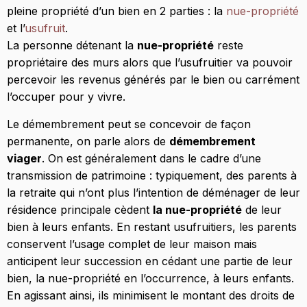
pleine propriété d’un bien en 2 parties : la
nue-propriété
et l’
usufruit
.
La personne détenant la
nue-propriété
reste
propriétaire des murs alors que l’usufruitier va pouvoir
percevoir les revenus générés par le bien ou carrément
l’occuper pour y vivre.
Le démembrement peut se concevoir de façon
permanente, on parle alors de
démembrement
viager
. On est généralement dans le cadre d’une
transmission de patrimoine : typiquement, des parents à
la retraite qui n’ont plus l’intention de déménager de leur
résidence principale cèdent
la nue-propriété
de leur
bien à leurs enfants. En restant usufruitiers, les parents
conservent l’usage complet de leur maison mais
anticipent leur succession en cédant une partie de leur
bien, la nue-propriété en l’occurrence, à leurs enfants.
En agissant ainsi, ils minimisent le montant des droits de