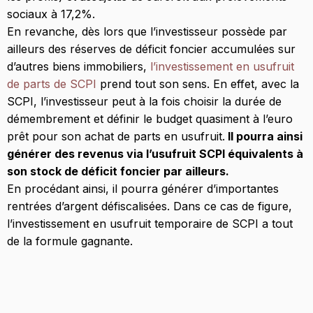
sociaux à 17,2%.
En revanche, dès lors que l’investisseur possède par
ailleurs des réserves de déficit foncier accumulées sur
d’autres biens immobiliers,
l’investissement en usufruit
de parts de SCPI
prend tout son sens. En effet, avec la
SCPI, l’investisseur peut à la fois choisir la durée de
démembrement et définir le budget quasiment à l’euro
prêt pour son achat de parts en usufruit.
Il pourra ainsi
générer des revenus via l’usufruit SCPI équivalents à
son stock de déficit foncier par ailleurs.
En procédant ainsi, il pourra générer d’importantes
rentrées d’argent défiscalisées. Dans ce cas de figure,
l’investissement en usufruit temporaire de SCPI a tout
de la formule gagnante.