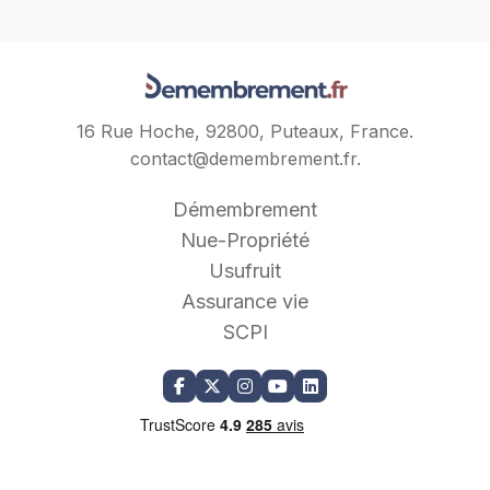
16 Rue Hoche, 92800, Puteaux, France.
contact@demembrement.fr
.
Démembrement
Nue-Propriété
Usufruit
Assurance vie
SCPI