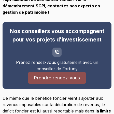
démembrement SCPI, contactez nos experts en
gestion de patrimoine !
Nos conseillers vous accompagnent
pour vos projets d'investissement
Prenez rendez-vous gratuitement avec un
conseiller de Fortuny
Prendre rendez-vous
De même que le bénéfice foncier vient s’ajouter aux
revenus imposables sur la déclaration de revenus, le
déficit foncier est lui aussi reportable mais dans
la limite