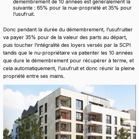
démembrement de 10 années est généralement la
suivante : 65% pour la nue-propriété et 35% pour
l’usufruit.
Donc pendant la durée du démembrement, l’usufruitier
va payer 35% pour de la valeur des parts au départ,
puis toucher l’intégralité des loyers versés par la SCPI
tandis que le nu-propriétaire va patienter les 10 années
que dure le démembrement pour récupérer à terme, et
cela automatiquement, l’usufruit et donc réunir la pleine
propriété entre ses mains.