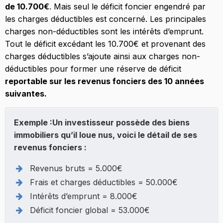
de 10.700€
. Mais seul le déficit foncier engendré par
les charges déductibles est concerné. Les principales
charges non-déductibles sont les intérêts d’emprunt.
Tout le déficit excédant les 10.700€ et provenant des
charges déductibles s’ajoute ainsi aux charges non-
déductibles pour former une réserve de déficit
reportable sur les revenus fonciers des 10 années
suivantes.
Exemple :Un investisseur possède des biens
immobiliers qu’il loue nus, voici le détail de ses
revenus fonciers :
Revenus bruts = 5.000€
Frais et charges déductibles = 50.000€
Intérêts d’emprunt = 8.000€
Déficit foncier global = 53.000€