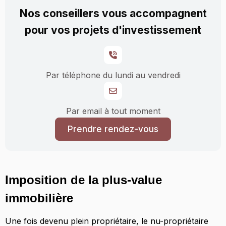
Nos conseillers vous accompagnent
pour vos projets d'investissement
Par téléphone du lundi au vendredi
Par email à tout moment
Prendre rendez-vous
Imposition de la plus-value
immobilière
Une fois devenu plein propriétaire, le nu-propriétaire