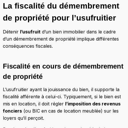
La fiscalité du démembrement
de propriété pour l’usufruitier
Détenir
l’usufruit
d’un bien immobilier dans le cadre
d’un démembrement de propriété implique différentes
conséquences fiscales.
Fiscalité en cours de démembrement
de propriété
L’usufruitier ayant la jouissance du bien, il supporte la
fiscalité afférente à celui-ci. Typiquement, si le bien est
mis en location, il doit régler
l’imposition des revenus
fonciers
(ou BIC en cas de location meublée) sur les
loyers qu’il perçoit.