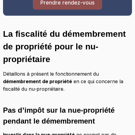
Prendre rendez-vous
La fiscalité du démembrement
de propriété pour le nu-
propriétaire
Détaillons à présent le fonctionnement du
démembrement de propriété
en ce qui concerne la
fiscalité du nu-propriétaire.
Pas d’impôt sur la nue-propriété
pendant le démembrement
Investir dans la nue-propriété
ne permet pas de