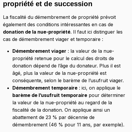
propriété et de succession
La fiscalité du démembrement de propriété prévoit
également des conditions intéressantes en cas de
donation de la nue-propriété
. Il faut ici distinguer les
cas de démembrement viager et temporaire :
Démembrement viager
: la valeur de la nue-
propriété retenue pour le calcul des droits de
donation dépend de l’âge du donateur. Plus il est
âgé, plus la valeur de la nue-propriété est
conséquente, selon le barème de l’usufruit viager.
Démembrement temporaire
: ici, on applique le
barème de l’usufruit temporaire
pour déterminer
la valeur de la nue-propriété au regard de la
fiscalité de la donation. On applique ainsi un
abattement de 23 % par décennie de
démembrement (46 % pour 11 ans, par exemple).