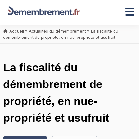
Accueil
»
Actualités du démembrement
»
La fiscalité du
démembrement de propriété, en nue-propriété et usufruit
La fiscalité du
démembrement de
propriété, en nue-
propriété et usufruit