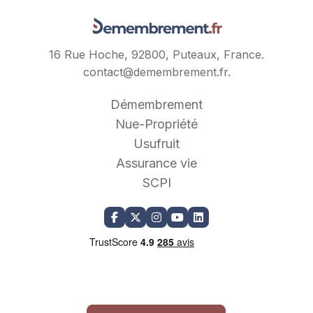
16 Rue Hoche, 92800, Puteaux, France.
contact@demembrement.fr
.
Démembrement
Nue-Propriété
Usufruit
Assurance vie
SCPI