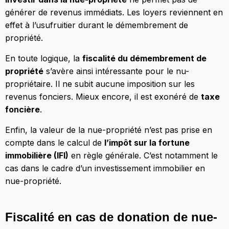
générer de revenus immédiats. Les loyers reviennent en
effet à l’usufruitier durant le démembrement de
propriété.
En toute logique, la
fiscalité du démembrement de
propriété
s’avère ainsi intéressante pour le nu-
propriétaire. Il ne subit aucune imposition sur les
revenus fonciers. Mieux encore, il est exonéré de
taxe
foncière
.
Enfin, la valeur de la nue-propriété n’est pas prise en
compte dans le calcul de
l’impôt sur la fortune
immobilière (IFI)
en règle générale. C’est notamment le
cas dans le cadre d’un investissement immobilier en
nue-propriété.
Fiscalité en cas de donation de nue-