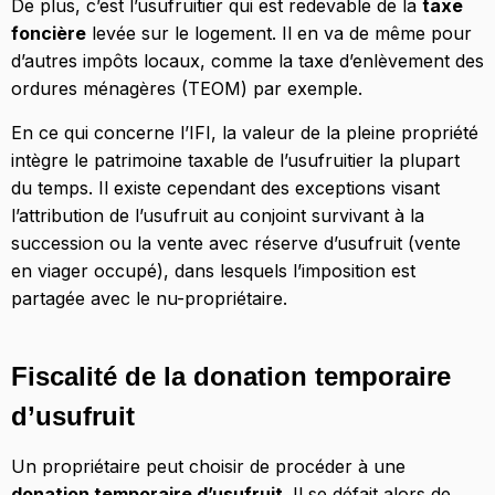
De plus, c’est l’usufruitier qui est redevable de la
taxe
foncière
levée sur le logement. Il en va de même pour
d’autres impôts locaux, comme la taxe d’enlèvement des
ordures ménagères (TEOM) par exemple.
En ce qui concerne l’IFI, la valeur de la pleine propriété
intègre le patrimoine taxable de l’usufruitier la plupart
du temps. Il existe cependant des exceptions visant
l’attribution de l’usufruit au conjoint survivant à la
succession ou la vente avec réserve d’usufruit (vente
en viager occupé), dans lesquels l’imposition est
partagée avec le nu-propriétaire.
Fiscalité de la donation temporaire
d’usufruit
Un propriétaire peut choisir de procéder à une
donation temporaire d’usufruit
. Il se défait alors de