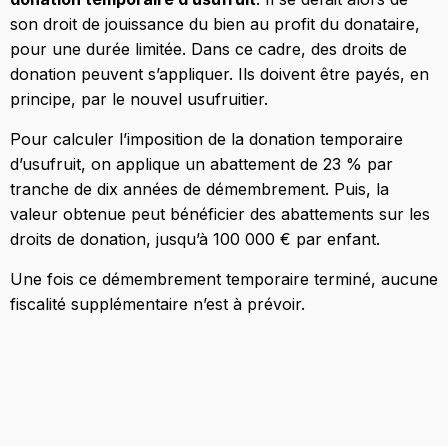
son droit de jouissance du bien au profit du donataire,
pour une durée limitée. Dans ce cadre, des droits de
donation peuvent s’appliquer. Ils doivent être payés, en
principe, par le nouvel usufruitier.
Pour calculer l’imposition de la donation temporaire
d’usufruit, on applique un abattement de 23 % par
tranche de dix années de démembrement. Puis, la
valeur obtenue peut bénéficier des abattements sur les
droits de donation, jusqu’à 100 000 € par enfant.
Une fois ce démembrement temporaire terminé, aucune
fiscalité supplémentaire n’est à prévoir.