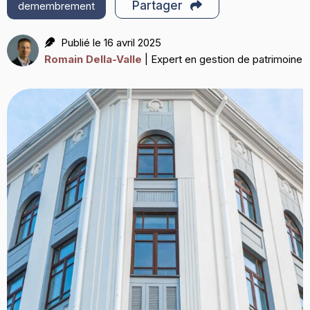
Partager
demembrement
Publié le 16 avril 2025
Romain Della-Valle
| Expert en gestion de patrimoine