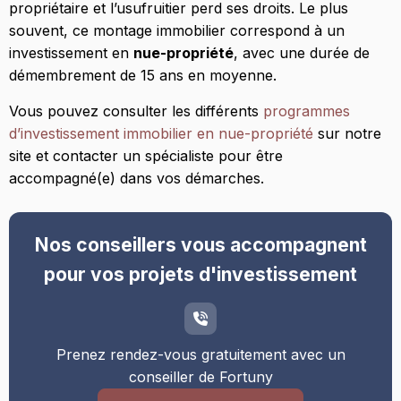
propriétaire et l’usufruitier perd ses droits. Le plus
souvent, ce montage immobilier correspond à un
investissement en
nue-propriété
, avec une durée de
démembrement de 15 ans en moyenne.
Vous pouvez consulter les différents
programmes
d’investissement immobilier en nue-propriété
sur notre
site et contacter un spécialiste pour être
accompagné(e) dans vos démarches.
Nos conseillers vous accompagnent
pour vos projets d'investissement
Prenez rendez-vous gratuitement avec un
conseiller de Fortuny