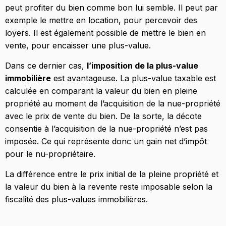
peut profiter du bien comme bon lui semble. Il peut par
exemple le mettre en location, pour percevoir des
loyers. Il est également possible de mettre le bien en
vente, pour encaisser une plus-value.
Dans ce dernier cas,
l’imposition de la plus-value
immobilière
est avantageuse. La plus-value taxable est
calculée en comparant la valeur du bien en pleine
propriété au moment de l’acquisition de la nue-propriété
avec le prix de vente du bien. De la sorte, la décote
consentie à l’acquisition de la nue-propriété n’est pas
imposée. Ce qui représente donc un gain net d’impôt
pour le nu-propriétaire.
La différence entre le prix initial de la pleine propriété et
la valeur du bien à la revente reste imposable selon la
fiscalité des plus-values immobilières.