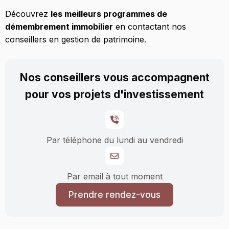
Découvrez
les meilleurs programmes de
démembrement immobilier
en contactant nos
conseillers en gestion de patrimoine.
Nos conseillers vous accompagnent
pour vos projets d'investissement
Par téléphone du lundi au vendredi
Par email à tout moment
Prendre rendez-vous