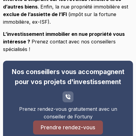
d’autres biens
. Enfin, la nue propriété immobilière est
exclue de l’assiette de l’IFI
(impôt sur la fortune
immobilière, ex-ISF).
L’investissement immobilier en nue propriété vous
intéresse ?
Prenez contact avec nos conseillers
spécialisés !
Nos conseillers vous accompagnent
pour vos projets d'investissement
Prenez rendez-vous gratuitement avec un
conseiller de Fortuny
Prendre rendez-vous