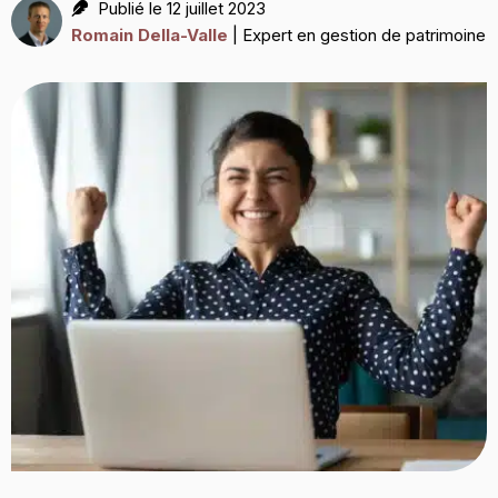
Publié le 12 juillet 2023
Romain Della-Valle
| Expert en gestion de patrimoine