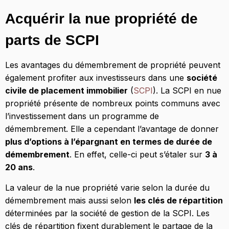
Acquérir la nue propriété de
parts de SCPI
Les avantages du démembrement de propriété peuvent
également profiter aux investisseurs dans une
société
civile de placement immobilier
(
SCPI
). La SCPI en nue
propriété présente de nombreux points communs avec
l’investissement dans un programme de
démembrement. Elle a cependant l’avantage de donner
plus d’options à l’épargnant en termes de durée de
démembrement
. En effet, celle-ci peut s’étaler sur
3 à
20 ans
.
La valeur de la nue propriété varie selon la durée du
démembrement mais aussi selon
les clés de répartition
déterminées par la société de gestion de la SCPI. Les
clés de répartition fixent durablement le partage de la