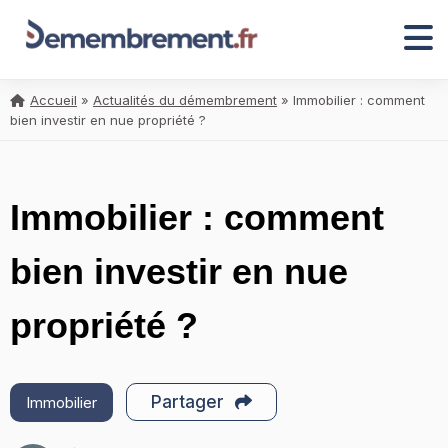
Accueil
»
Actualités du démembrement
»
Immobilier : comment
bien investir en nue propriété ?
Immobilier : comment
bien investir en nue
propriété ?
Partager
Immobilier