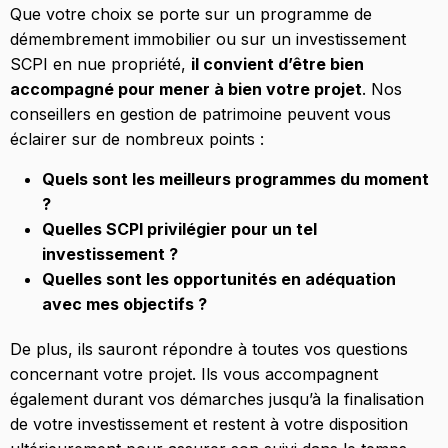
Que votre choix se porte sur un programme de
démembrement immobilier ou sur un investissement
SCPI en nue propriété,
il convient d’être bien
accompagné pour mener à bien votre projet
. Nos
conseillers en gestion de patrimoine peuvent vous
éclairer sur de nombreux points :
Quels sont les meilleurs programmes du moment
?
Quelles SCPI privilégier pour un tel
investissement ?
Quelles sont les opportunités en adéquation
avec mes objectifs ?
De plus, ils sauront répondre à toutes vos questions
concernant votre projet. Ils vous accompagnent
également durant vos démarches jusqu’à la finalisation
de votre investissement et restent à votre disposition