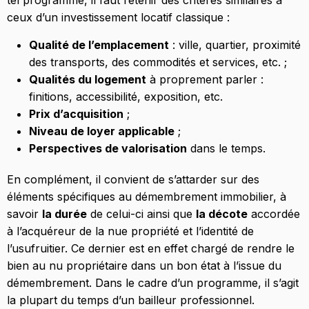
tel programme, il faut retenir des critères similaires à
ceux d’un investissement locatif classique :
Qualité de l’emplacement
: ville, quartier, proximité
des transports, des commodités et services, etc. ;
Qualités du logement
à proprement parler :
finitions, accessibilité, exposition, etc.
Prix d’acquisition
;
Niveau de loyer applicable
;
Perspectives de valorisation
dans le temps.
En complément, il convient de s’attarder sur des
éléments spécifiques au démembrement immobilier, à
savoir
la durée
de celui-ci ainsi que
la décote
accordée
à l’acquéreur de la nue propriété et l’identité de
l’usufruitier. Ce dernier est en effet chargé de rendre le
bien au nu propriétaire dans un bon état à l’issue du
démembrement. Dans le cadre d’un programme, il s’agit
la plupart du temps d’un bailleur professionnel.