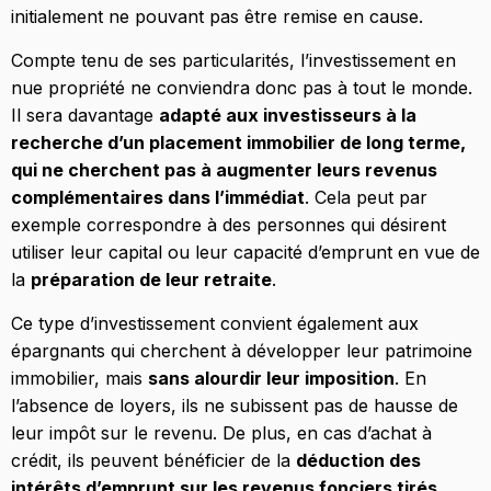
initialement ne pouvant pas être remise en cause.
Compte tenu de ses particularités, l’investissement en
nue propriété ne conviendra donc pas à tout le monde.
Il sera davantage
adapté aux investisseurs à la
recherche d’un placement immobilier de long terme,
qui ne cherchent pas à augmenter leurs revenus
complémentaires dans l’immédiat
. Cela peut par
exemple correspondre à des personnes qui désirent
utiliser leur capital ou leur capacité d’emprunt en vue de
la
préparation de leur retraite
.
Ce type d’investissement convient également aux
épargnants qui cherchent à développer leur patrimoine
immobilier, mais
sans alourdir leur imposition
. En
l’absence de loyers, ils ne subissent pas de hausse de
leur impôt sur le revenu. De plus, en cas d’achat à
crédit, ils peuvent bénéficier de la
déduction des
intérêts d’emprunt sur les revenus fonciers tirés