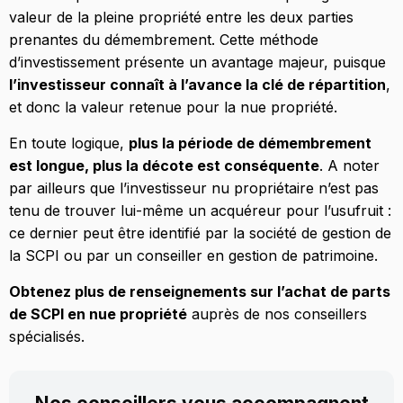
valeur de la pleine propriété entre les deux parties
prenantes du démembrement. Cette méthode
d’investissement présente un avantage majeur, puisque
l’investisseur connaît à l’avance la clé de répartition
,
et donc la valeur retenue pour la nue propriété.
En toute logique,
plus la période de démembrement
est longue, plus la décote est conséquente
. A noter
par ailleurs que l’investisseur nu propriétaire n’est pas
tenu de trouver lui-même un acquéreur pour l’usufruit :
ce dernier peut être identifié par la société de gestion de
la SCPI ou par un conseiller en gestion de patrimoine.
Obtenez plus de renseignements sur l’achat de parts
de SCPI en nue propriété
auprès de nos conseillers
spécialisés.