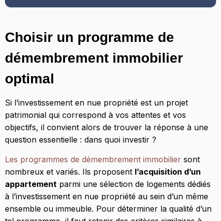
Choisir un programme de
démembrement immobilier
optimal
Si l’investissement en nue propriété est un projet
patrimonial qui correspond à vos attentes et vos
objectifs, il convient alors de trouver la réponse à une
question essentielle : dans quoi investir ?
Les programmes de démembrement immobilier
sont
nombreux et variés. Ils proposent
l’acquisition d’un
appartement
parmi une sélection de logements dédiés
à l’investissement en nue propriété au sein d’un même
ensemble ou immeuble. Pour déterminer la qualité d’un