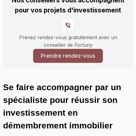
Nos conseillers vous accompagnent
pour vos projets d'investissement
Prenez rendez-vous gratuitement avec un
conseiller de Fortuny
Prendre rendez-vous
Se faire accompagner par un
spécialiste pour réussir son
investissement en
démembrement immobilier