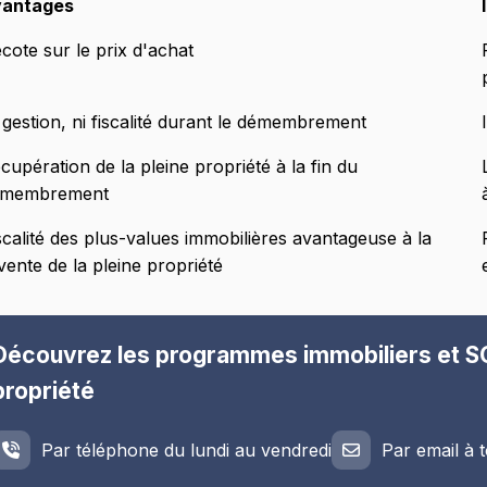
vantages
cote sur le prix d'achat
 gestion, ni fiscalité durant le démembrement
cupération de la pleine propriété à la fin du
émembrement
scalité des plus-values immobilières avantageuse à la
vente de la pleine propriété
Découvrez les programmes immobiliers et 
propriété
Par téléphone du lundi au vendredi
Par email à