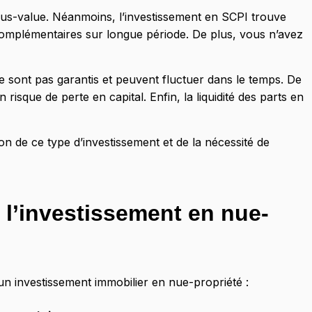
us-value. Néanmoins, l’investissement en SCPI trouve
 complémentaires sur longue période. De plus, vous n’avez
sont pas garantis et peuvent fluctuer dans le temps. De
isque de perte en capital. Enfin, la liquidité des parts en
 de ce type d’investissement et de la nécessité de
 l’investissement en nue-
’un investissement immobilier en nue-propriété :