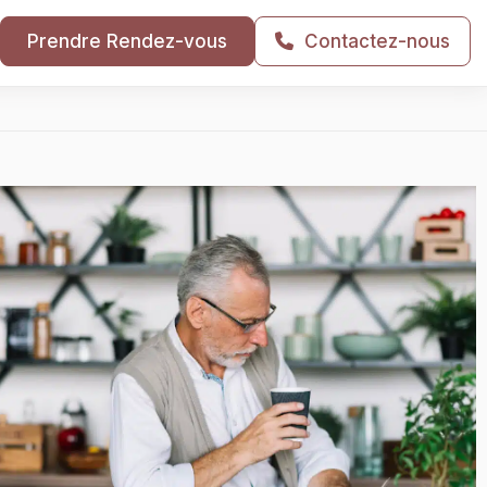
Prendre Rendez-vous
Contactez-nous