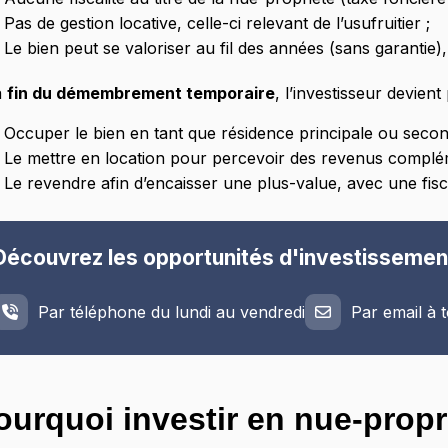
Pas de gestion locative, celle-ci relevant de l’usufruitier ;
Le bien peut se valoriser au fil des années (sans garantie), 
a
fin du démembrement temporaire
, l’investisseur devient
Occuper le bien en tant que résidence principale ou secon
Le mettre en location pour percevoir des revenus complé
Le revendre afin d’encaisser une plus-value, avec une fisc
Découvrez les opportunités d'investissemen
Par téléphone du lundi au vendredi
Par email à
ourquoi investir en nue-propr