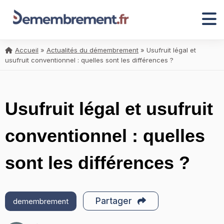
Accueil
»
Actualités du démembrement
»
Usufruit légal et
usufruit conventionnel : quelles sont les différences ?
Usufruit légal et usufruit
conventionnel : quelles
sont les différences ?
Partager
demembrement