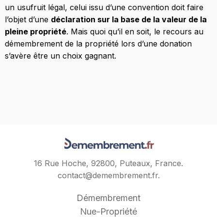
un usufruit légal, celui issu d’une convention doit faire
l’objet d’une
déclaration sur la base de la valeur de la
pleine propriété
. Mais quoi qu’il en soit, le recours au
démembrement de la propriété lors d’une donation
s’avère être un choix gagnant.
16 Rue Hoche, 92800, Puteaux, France.
contact@demembrement.fr
.
Démembrement
Nue-Propriété