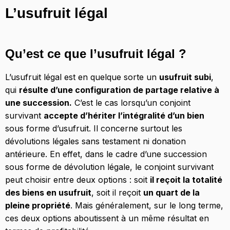
L’usufruit légal
Qu’est ce que l’usufruit légal ?
L’usufruit légal est en quelque sorte un
usufruit subi
,
qui
résulte d’une configuration de partage relative à
une succession.
C’est le cas lorsqu’un conjoint
survivant
accepte d’hériter l’intégralité d’un bien
sous forme d’usufruit. Il concerne surtout les
dévolutions légales sans testament ni donation
antérieure. En effet, dans le cadre d’une succession
sous forme de dévolution légale, le conjoint survivant
peut choisir entre deux options : soit
il reçoit la totalité
des biens en usufruit
, soit il reçoit
un quart de la
pleine propriété
. Mais généralement, sur le long terme,
ces deux options aboutissent à un même résultat en