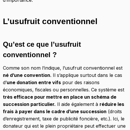
d’importance.
L’usufruit conventionnel
Qu’est ce que l’usufruit
conventionnel ?
Comme son nom l’indique, l’usufruit conventionnel est
né d’une convention
. Il s’applique surtout dans le cas
d’
une donation entre vifs
pour des raisons
économiques, fiscales ou personnelles. Ce système est
très efficace pour mettre en place un schéma de
succession particulier.
Il aide également à
réduire les
frais à payer dans le cadre d’une succession
(droits
d’enregistrement, taxe de publicité foncière, etc.). Ici, le
donateur qui est le plein propriétaire peut effectuer une