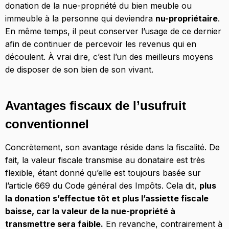
donation de la nue-propriété du bien meuble ou
immeuble à la personne qui deviendra
nu-propriétaire
.
En même temps, il peut conserver l’usage de ce dernier
afin de continuer de percevoir les revenus qui en
découlent. À vrai dire, c’est l’un des meilleurs moyens
de disposer de son bien de son vivant.
Avantages fiscaux de l’usufruit
conventionnel
Concrètement, son avantage réside dans la fiscalité. De
fait, la valeur fiscale transmise au donataire est très
flexible, étant donné qu’elle est toujours basée sur
l’article 669 du Code général des Impôts. Cela dit,
plus
la donation s’effectue tôt et plus l’assiette fiscale
baisse, car la valeur de la nue-propriété à
transmettre sera faible.
En revanche, contrairement à