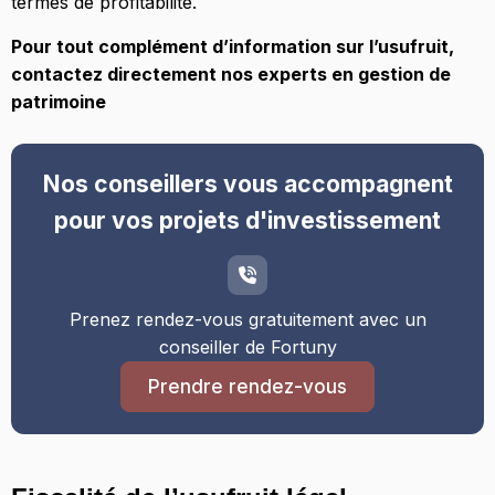
termes de profitabilité.
Pour tout complément d’information sur l’usufruit,
contactez directement nos experts en gestion de
patrimoine
Nos conseillers vous accompagnent
pour vos projets d'investissement
Prenez rendez-vous gratuitement avec un
conseiller de Fortuny
Prendre rendez-vous