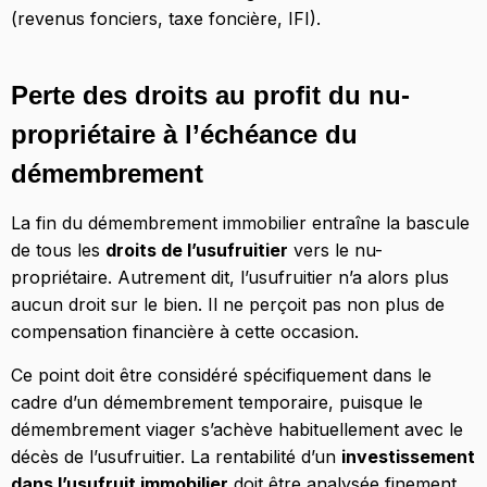
(revenus fonciers, taxe foncière, IFI).
Perte des droits au profit du nu-
propriétaire à l’échéance du
démembrement
La fin du démembrement immobilier entraîne la bascule
de tous les
droits de l’usufruitier
vers le nu-
propriétaire. Autrement dit, l’usufruitier n’a alors plus
aucun droit sur le bien. Il ne perçoit pas non plus de
compensation financière à cette occasion.
Ce point doit être considéré spécifiquement dans le
cadre d’un démembrement temporaire, puisque le
démembrement viager s’achève habituellement avec le
décès de l’usufruitier. La rentabilité d’un
investissement
dans l’usufruit immobilier
doit être analysée finement,