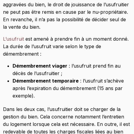
aggravées du bien, le droit de jouissance de l’usufruitier
ne peut pas être remis en cause par le nu-propriétaire.
En revanche, il n’a pas la possibilité de décider seul de
la vente du bien.
L’usufruit
est amené à prendre fin à un moment donné.
La durée de l’usufruit varie selon le type de
démembrement :
Démembrement viager
: l’usufruit prend fin au
décès de l’usufruitier ;
Démembrement temporaire
: l’usufruit s’achève
après l’expiration du démembrement (15 ans par
exemple).
Dans les deux cas, l’usufruitier doit se charger de la
gestion du bien. Cela concerne notamment l’entretien
du logement lorsque cela est nécessaire. En outre, il est
redevable de toutes les charges fiscales liées au bien