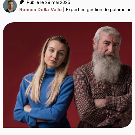
Publié le 28 mai 2025
Romain Della-Valle
| Expert en gestion de patrimoine