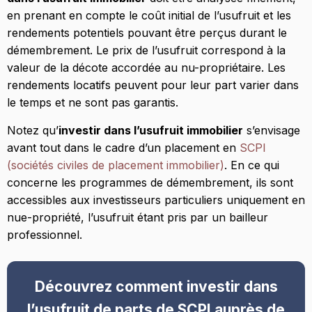
en prenant en compte le coût initial de l’usufruit et les
rendements potentiels pouvant être perçus durant le
démembrement. Le prix de l’usufruit correspond à la
valeur de la décote accordée au nu-propriétaire. Les
rendements locatifs peuvent pour leur part varier dans
le temps et ne sont pas garantis.
Notez qu’
investir dans l’usufruit immobilier
s’envisage
avant tout dans le cadre d’un placement en
SCPI
(sociétés civiles de placement immobilier)
. En ce qui
concerne les programmes de démembrement, ils sont
accessibles aux investisseurs particuliers uniquement en
nue-propriété, l’usufruit étant pris par un bailleur
professionnel.
Découvrez comment investir dans
l’usufruit de parts de SCPI auprès de