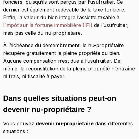
fonciers, puisqu’ils sont perçus par l’usufruitier. Ce
dernier est également redevable de la taxe foncière.
Enfin, la valeur du bien intègre l’assiette taxable à
l’impôt sur la fortune immobilière (IFI)
de l’usufruitier,
mais pas celle du nu-propriétaire.
À l’échéance du démembrement, le nu-propriétaire
récupère gratuitement la pleine propriété du bien.
Aucune compensation n’est due à l’usufruitier. De
même, la reconstitution de la pleine propriété n’entraîne
ni frais, ni fiscalité à payer.
Dans quelles situations peut-on
devenir nu-propriétaire ?
Vous pouvez
devenir nu-propriétaire
dans différentes
situations :