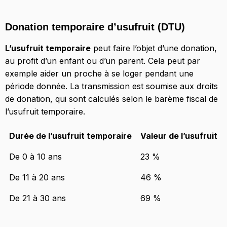
Donation temporaire d’usufruit (DTU)
L’usufruit temporaire
peut faire l’objet d’une donation,
au profit d’un enfant ou d’un parent. Cela peut par
exemple aider un proche à se loger pendant une
période donnée. La transmission est soumise aux droits
de donation, qui sont calculés selon le barème fiscal de
l’usufruit temporaire.
Durée de l’usufruit temporaire
Valeur de l’usufruit
De 0 à 10 ans
23 %
De 11 à 20 ans
46 %
De 21 à 30 ans
69 %