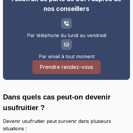
nos conseillers
Par téléphone du lundi au vendredi
Par email à tout moment
Prendre rendez-vous
Dans quels cas peut-on devenir
usufruitier ?
Devenir usufruitier peut survenir dans plusieurs
situations :