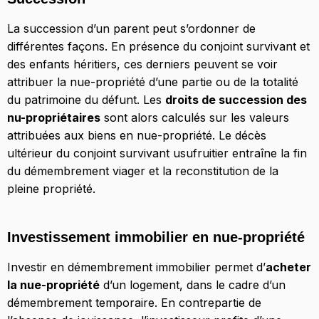
La succession d’un parent peut s’ordonner de
différentes façons. En présence du conjoint survivant et
des enfants héritiers, ces derniers peuvent se voir
attribuer la nue-propriété d’une partie ou de la totalité
du patrimoine du défunt. Les
droits de succession des
nu-propriétaires
sont alors calculés sur les valeurs
attribuées aux biens en nue-propriété. Le décès
ultérieur du conjoint survivant usufruitier entraîne la fin
du démembrement viager et la reconstitution de la
pleine propriété.
Investissement immobilier en nue-propriété
Investir en démembrement immobilier permet d’
acheter
la nue-propriété
d’un logement, dans le cadre d’un
démembrement temporaire. En contrepartie de