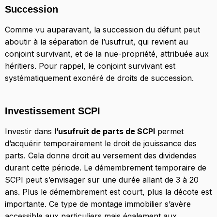
Succession
Comme vu auparavant, la succession du défunt peut
aboutir à la séparation de l’usufruit, qui revient au
conjoint survivant, et de la nue-propriété, attribuée aux
héritiers. Pour rappel, le conjoint survivant est
systématiquement exonéré de droits de succession.
Investissement SCPI
Investir dans
l’usufruit de parts de SCPI
permet
d’acquérir temporairement le droit de jouissance des
parts. Cela donne droit au versement des dividendes
durant cette période. Le démembrement temporaire de
SCPI peut s’envisager sur une durée allant de 3 à 20
ans. Plus le démembrement est court, plus la décote est
importante. Ce type de montage immobilier s’avère
accessible aux particuliers mais également aux