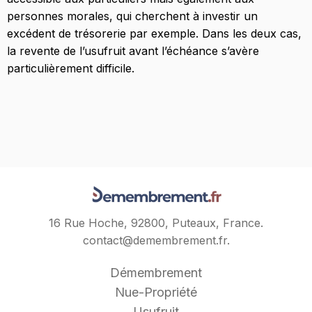
personnes morales, qui cherchent à investir un
excédent de trésorerie par exemple. Dans les deux cas,
la revente de l’usufruit avant l’échéance s’avère
particulièrement difficile.
16 Rue Hoche, 92800, Puteaux, France.
contact@demembrement.fr
.
Démembrement
Nue-Propriété
Usufruit