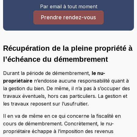
Par email à tout moment
Prendre rendez-vous
Récupération de la pleine propriété à
l’échéance du démembrement
Durant la période de démembrement,
le nu-
propriétaire
n’endosse aucune responsabilité quant à
la gestion du bien. De même, il n’a pas à s’occuper des
travaux éventuels, hors cas particuliers. La gestion et
les travaux reposent sur l’usufruitier.
Il en va de même en ce qui concerne la fiscalité en
cours de démembrement. Concrètement, le nu-
propriétaire échappe à l’imposition des revenus