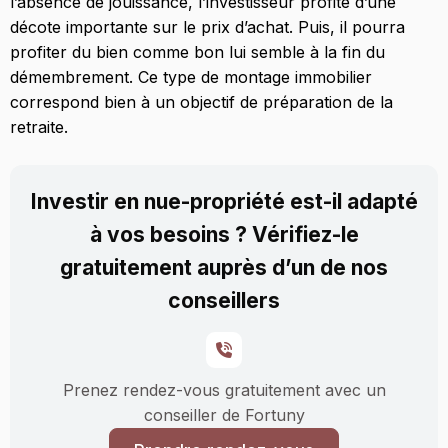
l’absence de jouissance, l’investisseur profite d’une
décote importante sur le prix d’achat. Puis, il pourra
profiter du bien comme bon lui semble à la fin du
démembrement. Ce type de montage immobilier
correspond bien à un objectif de préparation de la
retraite.
Investir en nue-propriété est-il adapté
à vos besoins ? Vérifiez-le
gratuitement auprès d’un de nos
conseillers
Prenez rendez-vous gratuitement avec un
conseiller de Fortuny