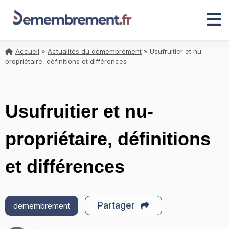
Accueil
»
Actualités du démembrement
»
Usufruitier et nu-
propriétaire, définitions et différences
Usufruitier et nu-
propriétaire, définitions
et différences
Partager
demembrement