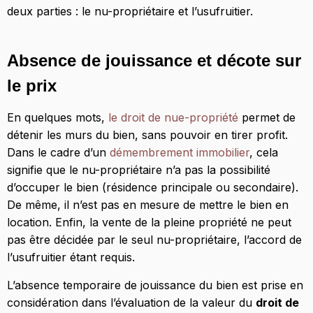
Dans quels cas peut-on devenir usufruitier ?
deux parties : le nu-propriétaire et l’usufruitier.
Absence de jouissance et décote sur
le prix
En quelques mots,
le droit de nue-propriété
permet de
détenir les murs du bien, sans pouvoir en tirer profit.
Dans le cadre d’un
démembrement immobilier
, cela
signifie que le nu-propriétaire n’a pas la possibilité
d’occuper le bien (résidence principale ou secondaire).
De même, il n’est pas en mesure de mettre le bien en
location. Enfin, la vente de la pleine propriété ne peut
pas être décidée par le seul nu-propriétaire, l’accord de
l’usufruitier étant requis.
L’absence temporaire de jouissance du bien est prise en
considération dans l’évaluation de la valeur du
droit de