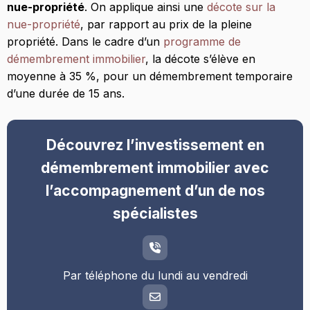
nue-propriété
. On applique ainsi une
décote sur la
nue-propriété
, par rapport au prix de la pleine
propriété. Dans le cadre d’un
programme de
démembrement immobilier
, la décote s’élève en
moyenne à 35 %, pour un démembrement temporaire
d’une durée de 15 ans.
Découvrez l’investissement en
démembrement immobilier avec
l’accompagnement d’un de nos
spécialistes
Par téléphone du lundi au vendredi