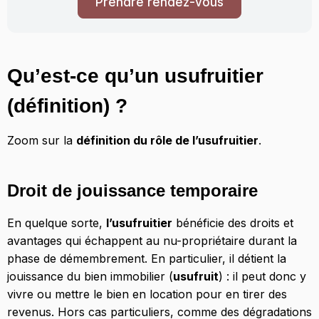
Prendre rendez-vous
Qu’est-ce qu’un usufruitier
(définition) ?
Zoom sur la
définition du rôle de l’usufruitier
.
Droit de jouissance temporaire
En quelque sorte,
l’usufruitier
bénéficie des droits et
avantages qui échappent au nu-propriétaire durant la
phase de démembrement. En particulier, il détient la
jouissance du bien immobilier (
usufruit
) : il peut donc y
vivre ou mettre le bien en location pour en tirer des
revenus. Hors cas particuliers, comme des dégradations