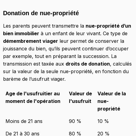
Donation de nue-propriété
Les parents peuvent transmettre la
nue-propriété d’un
bien immobilier
à un enfant de leur vivant. Ce type de
démembrement viager
leur permet de conserver la
jouissance du bien, qu’ils peuvent continuer d’occuper
par exemple, tout en préparant la succession. La
transmission est taxée aux
droits de donation
, calculés
sur la valeur de la seule nue-propriété, en fonction du
barème de l’usufruit viager.
Age de l'usufruitier au
Valeur de
Valeur de la
moment de l'opération
l'usufruit
nue-
propriété
Moins de 21 ans
90 %
10 %
De 21 à 30 ans
80 %
20 %