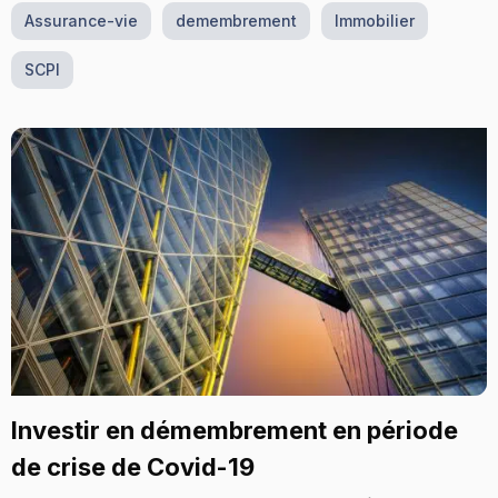
Assurance-vie
demembrement
Immobilier
SCPI
Investir en démembrement en période
de crise de Covid-19