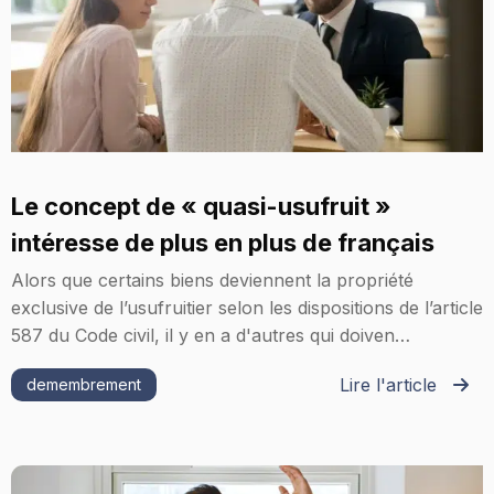
Le concept de « quasi-usufruit »
intéresse de plus en plus de français
Alors que certains biens deviennent la propriété
exclusive de l’usufruitier selon les dispositions de l’article
587 du Code civil, il y en a d'autres qui doiven…
Lire l'article
demembrement