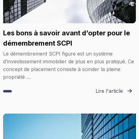
Les bons à savoir avant d’opter pour le
démembrement SCPI
Le démembrement SCPI figure est un système
d’investissement immobilier de plus en plus pratiqué. Ce
concept de placement consiste à scinder la pleine
propriété …
Lire l'article