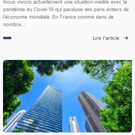
Nous vivons actuellement une situation inédite avec la
pandémie du Covid-19 qui paralyse des pans entiers de
l’économie mondiale. En France comme dans de
nombre…
Lire l'article