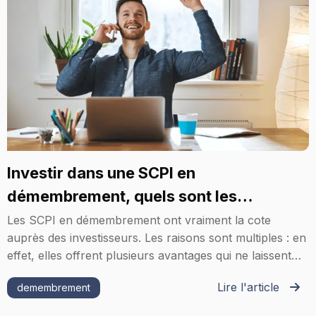
Investir dans une SCPI en
démembrement, quels sont les
avantages ?
Les SCPI en démembrement ont vraiment la cote
auprès des investisseurs. Les raisons sont multiples : en
effet, elles offrent plusieurs avantages qui ne laissent…
Lire l'article
demembrement