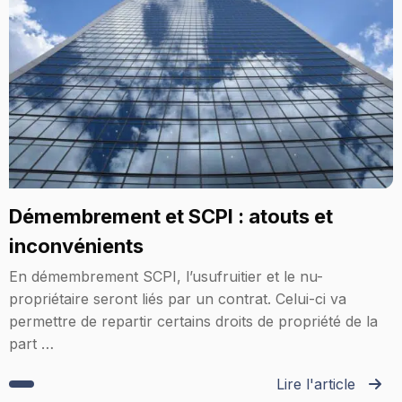
Démembrement et SCPI : atouts et
inconvénients
En démembrement SCPI, l’usufruitier et le nu-
propriétaire seront liés par un contrat. Celui-ci va
permettre de repartir certains droits de propriété de la
part …
Lire l'article