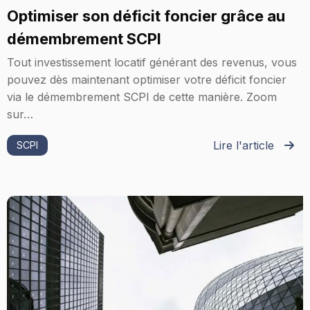
Optimiser son déficit foncier grâce au
démembrement SCPI
Tout investissement locatif générant des revenus, vous
pouvez dès maintenant optimiser votre déficit foncier
via le démembrement SCPI de cette manière. Zoom
sur…
Lire l'article
SCPI