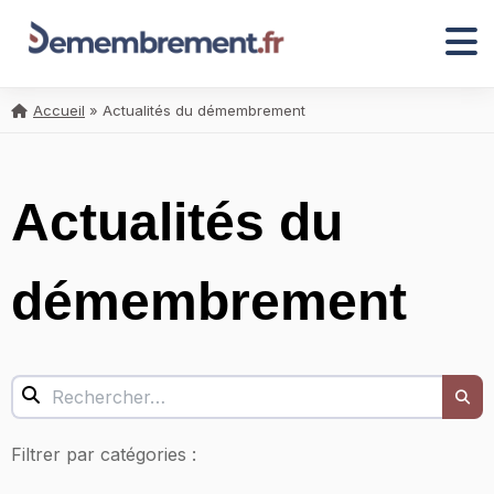
Accueil
»
Actualités du démembrement
Actualités du
démembrement
Filtrer par catégories :