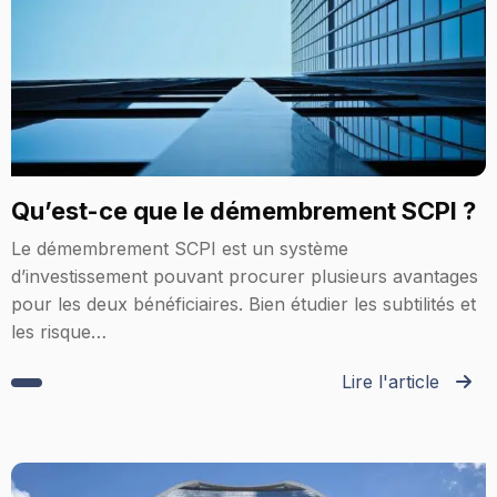
Qu’est-ce que le démembrement SCPI ?
Le démembrement SCPI est un système
d’investissement pouvant procurer plusieurs avantages
pour les deux bénéficiaires. Bien étudier les subtilités et
les risque…
Lire l'article