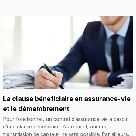
La clause bénéficiaire en assurance-vie
et le démembrement
Pour fonctionner, un contrat d’assurance-vie a besoin
d’une clause bénéficiaire. Autrement, aucune
transmission de capitaux ne sera possible. Par ailleurs,