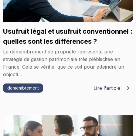
Usufruit légal et usufruit conventionnel :
quelles sont les différences ?
Le démembrement de propriété représente une
stratégie de gestion patrimoniale très plébiscitée en
France. Cela se vérifie, que ce soit pour atteindre un
objecti…
Lire l'article
demembrement