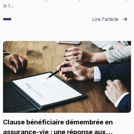
le f…
Lire l'article
Clause bénéficiaire démembrée en
assurance-vie : une réponse aux