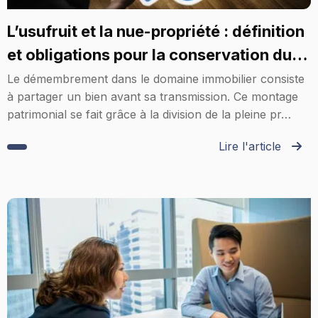
L’usufruit et la nue-propriété : définition
et obligations pour la conservation du
bien
Le démembrement dans le domaine immobilier consiste
à partager un bien avant sa transmission. Ce montage
patrimonial se fait grâce à la division de la pleine pr…
Lire l'article